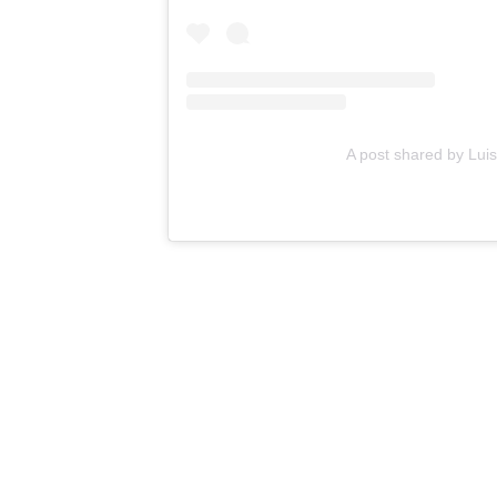
A post shared by Lui