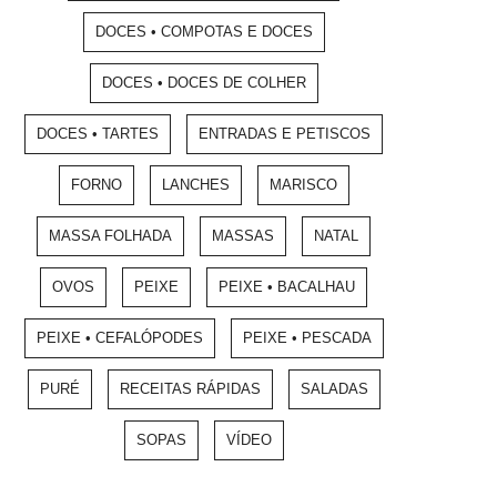
DOCES • COMPOTAS E DOCES
DOCES • DOCES DE COLHER
DOCES • TARTES
ENTRADAS E PETISCOS
FORNO
LANCHES
MARISCO
MASSA FOLHADA
MASSAS
NATAL
OVOS
PEIXE
PEIXE • BACALHAU
PEIXE • CEFALÓPODES
PEIXE • PESCADA
PURÉ
RECEITAS RÁPIDAS
SALADAS
SOPAS
VÍDEO