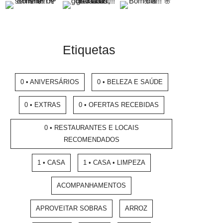
Etiquetas
0 • ANIVERSÁRIOS
0 • BELEZA E SAÚDE
0 • EXTRAS
0 • OFERTAS RECEBIDAS
0 • RESTAURANTES E LOCAIS
RECOMENDADOS
1 • CASA
1 • CASA • LIMPEZA
ACOMPANHAMENTOS
APROVEITAR SOBRAS
ARROZ