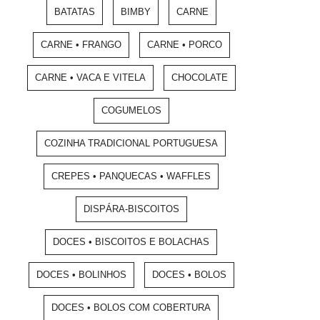
BATATAS
BIMBY
CARNE
CARNE • FRANGO
CARNE • PORCO
CARNE • VACA E VITELA
CHOCOLATE
COGUMELOS
COZINHA TRADICIONAL PORTUGUESA
CREPES • PANQUECAS • WAFFLES
DISPÁRA-BISCOITOS
DOCES • BISCOITOS E BOLACHAS
DOCES • BOLINHOS
DOCES • BOLOS
DOCES • BOLOS COM COBERTURA