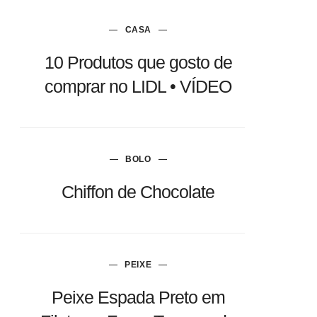
CASA
10 Produtos que gosto de
comprar no LIDL • VÍDEO
BOLO
Chiffon de Chocolate
PEIXE
Peixe Espada Preto em