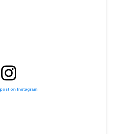
 post on Instagram