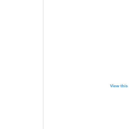
View this