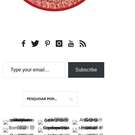
Type your email…
Subscribe