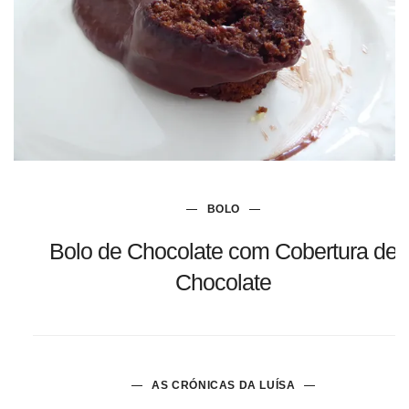
BOLO
Bolo de Chocolate com Cobertura de
Chocolate
AS CRÓNICAS DA LUÍSA