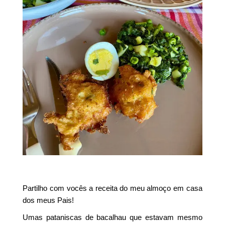
Partilho com vocês a receita do meu almoço em casa
dos meus Pais!
Umas pataniscas de bacalhau que estavam mesmo