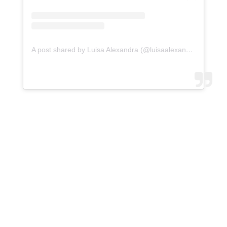
A post shared by Luisa Alexandra (@luisaalexandra)