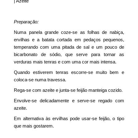
| Azeite
Preparação:
Numa panela grande coze-se as folhas de nabiça,
ervilhas e a batata cortada em pedaços pequenos,
temperando com uma pitada de sal e um pouco de
bicarbonato de sódio, que serve para tornar as
verduras mais tenras e com uma cor mais intensa.
Quando estiverem tenras escorre-se muito bem e
coloca-se numa travessa.
Rega-se com azeite e junta-se feijão manteiga cozido.
Envolve-se delicadamente e serve-se regado com
azeite.
Em alternativa às ervilhas pode usar-se feijão, o tipo
que mais gostarem.