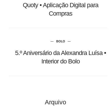
Quoty • Aplicação Digital para
Compras
BOLO
5.º Aniversário da Alexandra Luísa •
Interior do Bolo
Arquivo