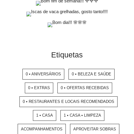
Etiquetas
0 • ANIVERSÁRIOS
0 • BELEZA E SAÚDE
0 • EXTRAS
0 • OFERTAS RECEBIDAS
0 • RESTAURANTES E LOCAIS RECOMENDADOS
1 • CASA
1 • CASA • LIMPEZA
ACOMPANHAMENTOS
APROVEITAR SOBRAS