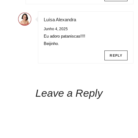
Luísa Alexandra
Junho 4, 2025
Eu adoro pataniscas!!!!
Beijinho.
REPLY
Leave a Reply