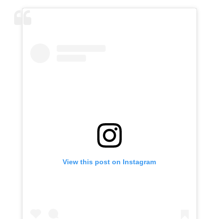
View this post on Instagram