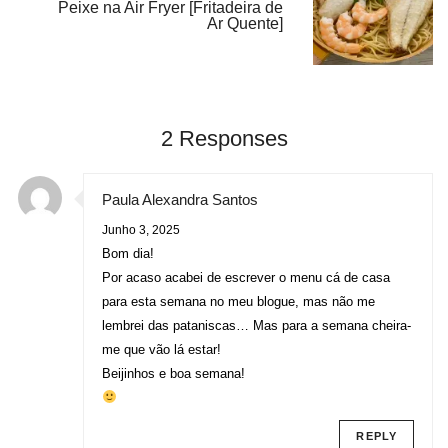
Peixe na Air Fryer [Fritadeira de
Ar Quente]
2 Responses
Paula Alexandra Santos
Junho 3, 2025
Bom dia!
Por acaso acabei de escrever o menu cá de casa
para esta semana no meu blogue, mas não me
lembrei das pataniscas… Mas para a semana cheira-
me que vão lá estar!
Beijinhos e boa semana!
REPLY