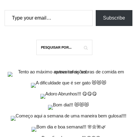
Type your email…
Subscribe