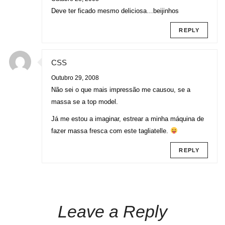
Deve ter ficado mesmo deliciosa…beijinhos
REPLY
CSS
Outubro 29, 2008
Não sei o que mais impressão me causou, se a
massa se a top model.
Já me estou a imaginar, estrear a minha máquina de
fazer massa fresca com este tagliatelle.
REPLY
Leave a Reply