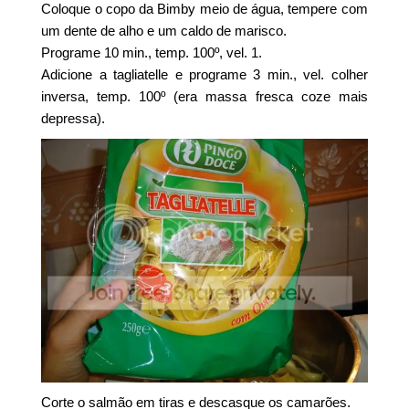
Coloque o copo da Bimby meio de água, tempere com
um dente de alho e um caldo de marisco.
Programe 10 min., temp. 100º, vel. 1.
Adicione a tagliatelle e programe 3 min., vel. colher
inversa, temp. 100º (era massa fresca coze mais
depressa).
Corte o salmão em tiras e descasque os camarões.