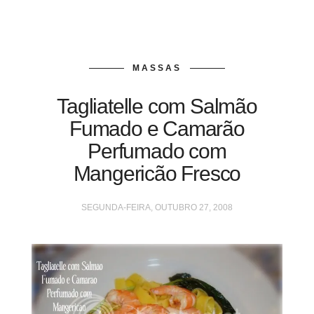
MASSAS
Tagliatelle com Salmão
Fumado e Camarão
Perfumado com
Mangericão Fresco
SEGUNDA-FEIRA, OUTUBRO 27, 2008