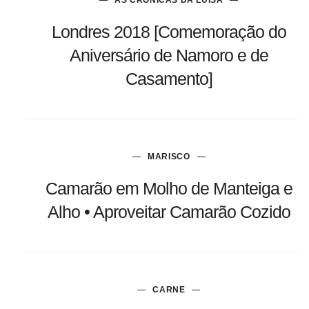
AS CRÓNICAS DA LUÍSA
Londres 2018 [Comemoração do
Aniversário de Namoro e de
Casamento]
MARISCO
Camarão em Molho de Manteiga e
Alho • Aproveitar Camarão Cozido
CARNE