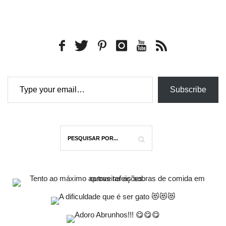
Type your email…
Subscribe