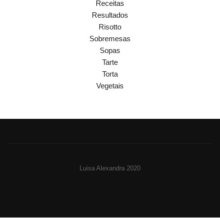
Receitas
Resultados
Risotto
Sobremesas
Sopas
Tarte
Torta
Vegetais
Luisa Alexandra 2020