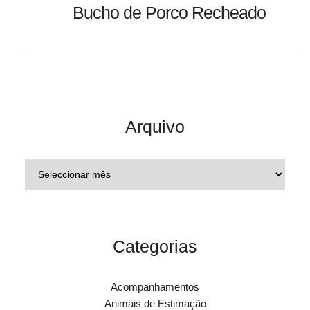
Bucho de Porco Recheado
Arquivo
Categorias
Acompanhamentos
Animais de Estimação