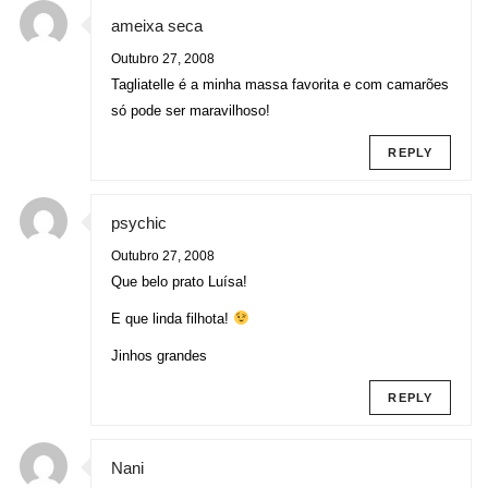
ameixa seca
Outubro 27, 2008
Tagliatelle é a minha massa favorita e com camarões
só pode ser maravilhoso!
REPLY
psychic
Outubro 27, 2008
Que belo prato Luísa!
E que linda filhota!
Jinhos grandes
REPLY
Nani