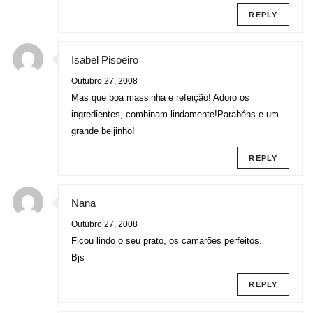
REPLY
Isabel Pisoeiro
Outubro 27, 2008
Mas que boa massinha e refeição! Adoro os
ingredientes, combinam lindamente!Parabéns e um
grande beijinho!
REPLY
Nana
Outubro 27, 2008
Ficou lindo o seu prato, os camarões perfeitos.
Bjs
REPLY