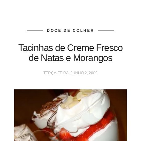
DOCE DE COLHER
Tacinhas de Creme Fresco
de Natas e Morangos
TERÇA-FEIRA, JUNHO 2, 2009