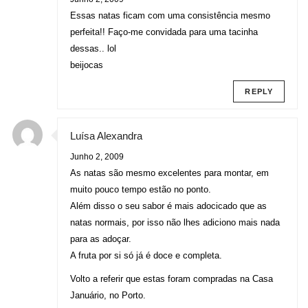
Essas natas ficam com uma consistência mesmo
perfeita!! Faço-me convidada para uma tacinha
dessas.. lol
beijocas
REPLY
Luísa Alexandra
Junho 2, 2009
As natas são mesmo excelentes para montar, em
muito pouco tempo estão no ponto.
Além disso o seu sabor é mais adocicado que as
natas normais, por isso não lhes adiciono mais nada
para as adoçar.
A fruta por si só já é doce e completa.
Volto a referir que estas foram compradas na Casa
Januário, no Porto.