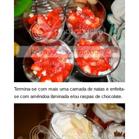
Termina-se com mais uma camada de natas e enfeita-
se com amêndoa lâminada e/ou raspas de chocolate.