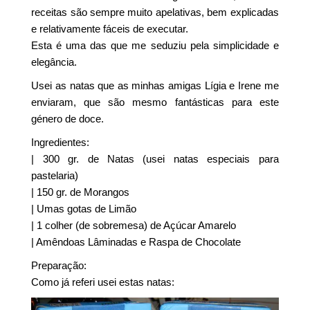
receitas são sempre muito apelativas, bem explicadas
e relativamente fáceis de executar.
Esta é uma das que me seduziu pela simplicidade e
elegância.
Usei as natas que as minhas amigas Lígia e Irene me
enviaram, que são mesmo fantásticas para este
género de doce.
Ingredientes:
| 300 gr. de Natas (usei natas especiais para
pastelaria)
| 150 gr. de Morangos
| Umas gotas de Limão
| 1 colher (de sobremesa) de Açúcar Amarelo
| Amêndoas Lâminadas e Raspa de Chocolate
Preparação:
Como já referi usei estas natas: