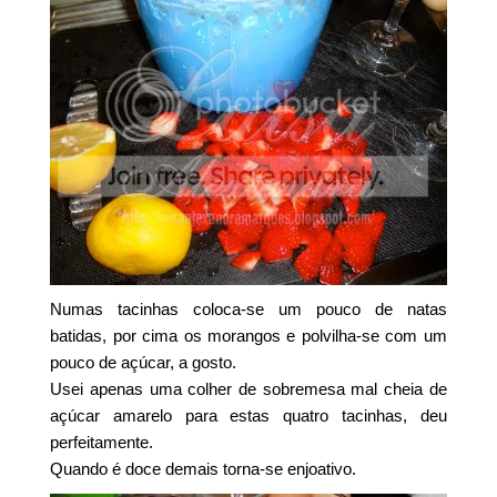
Numas tacinhas coloca-se um pouco de natas
batidas, por cima os morangos e polvilha-se com um
pouco de açúcar, a gosto.
Usei apenas uma colher de sobremesa mal cheia de
açúcar amarelo para estas quatro tacinhas, deu
perfeitamente.
Quando é doce demais torna-se enjoativo.