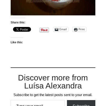
Share this:
Email
Print
Like this:
Discover more from
Luísa Alexandra
Subscribe to get the latest posts sent to your email.
Type your email…