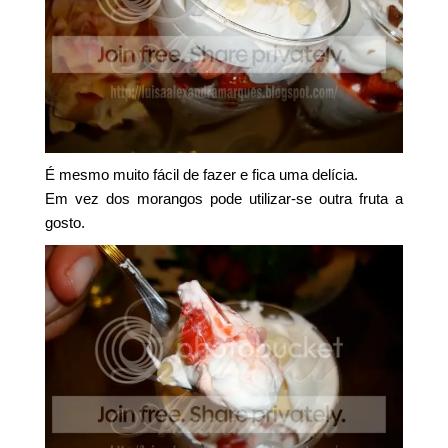
É mesmo muito fácil de fazer e fica uma delícia.
Em vez dos morangos pode utilizar-se outra fruta a
gosto.