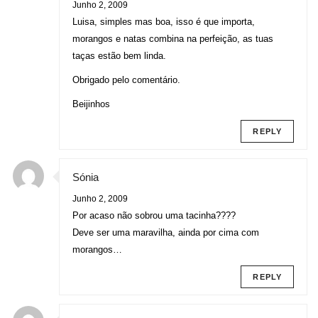
Junho 2, 2009
Luisa, simples mas boa, isso é que importa,
morangos e natas combina na perfeição, as tuas
taças estão bem linda.
Obrigado pelo comentário.
Beijinhos
REPLY
Sónia
Junho 2, 2009
Por acaso não sobrou uma tacinha????
Deve ser uma maravilha, ainda por cima com
morangos…
REPLY