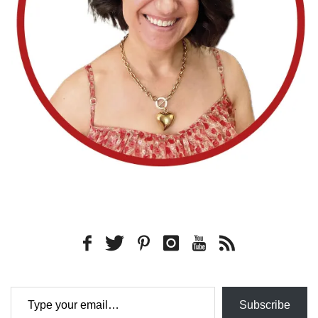
Type your email…
Subscribe