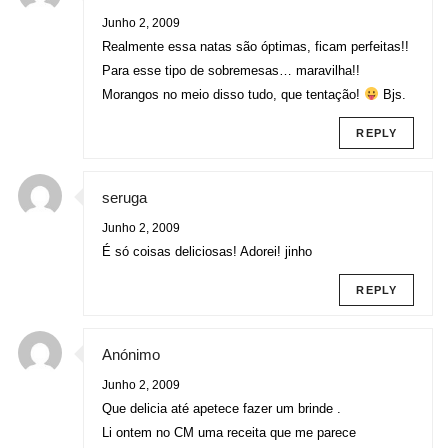
Junho 2, 2009
Realmente essa natas são óptimas, ficam perfeitas!!
Para esse tipo de sobremesas… maravilha!!
Morangos no meio disso tudo, que tentação!
Bjs.
REPLY
seruga
Junho 2, 2009
É só coisas deliciosas! Adorei! jinho
REPLY
Anónimo
Junho 2, 2009
Que delicia até apetece fazer um brinde .
Li ontem no CM uma receita que me parece