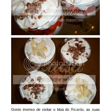
Gosto imenso de visitar o blog do
Ricardo
, as suas