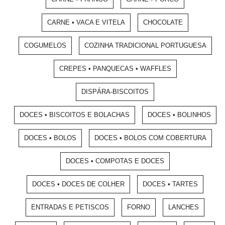
CARNE • VACA E VITELA
CHOCOLATE
COGUMELOS
COZINHA TRADICIONAL PORTUGUESA
CREPES • PANQUECAS • WAFFLES
DISPÁRA-BISCOITOS
DOCES • BISCOITOS E BOLACHAS
DOCES • BOLINHOS
DOCES • BOLOS
DOCES • BOLOS COM COBERTURA
DOCES • COMPOTAS E DOCES
DOCES • DOCES DE COLHER
DOCES • TARTES
ENTRADAS E PETISCOS
FORNO
LANCHES