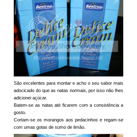
São excelentes para montar e acho o seu sabor mais
adocicado do que as natas normais, por isso não lhes
adicionei açúcar.
Batem-se as natas até ficarem com a consistência a
gosto.
Cortam-se os morangos aos pedacinhos e regam-se
com umas gotas de sumo de limão.