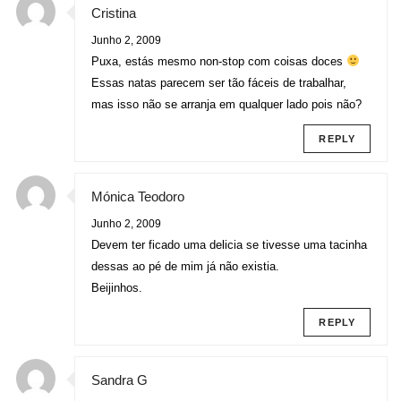
Cristina
Junho 2, 2009
Puxa, estás mesmo non-stop com coisas doces
Essas natas parecem ser tão fáceis de trabalhar,
mas isso não se arranja em qualquer lado pois não?
REPLY
Mónica Teodoro
Junho 2, 2009
Devem ter ficado uma delicia se tivesse uma tacinha
dessas ao pé de mim já não existia.
Beijinhos.
REPLY
Sandra G