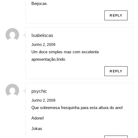
Beijocas.
REPLY
Isabelocas
Junho 2, 2009
Um doce simples mas com excelente
apresentação,lindo.
REPLY
psychic
Junho 2, 2009
Que sobremesa fresquinha para esta altura do ano!
Adorei!
Jokas