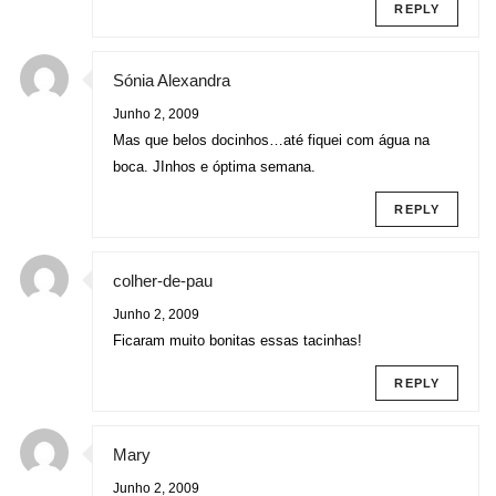
REPLY
Sónia Alexandra
Junho 2, 2009
Mas que belos docinhos…até fiquei com água na
boca. JInhos e óptima semana.
REPLY
colher-de-pau
Junho 2, 2009
Ficaram muito bonitas essas tacinhas!
REPLY
Mary
Junho 2, 2009