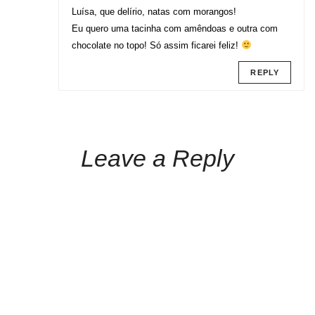
Luísa, que delírio, natas com morangos!
Eu quero uma tacinha com amêndoas e outra com
chocolate no topo! Só assim ficarei feliz!
REPLY
Leave a Reply