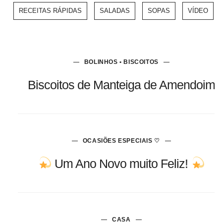
RECEITAS RÁPIDAS
SALADAS
SOPAS
VÍDEO
BOLINHOS • BISCOITOS
Biscoitos de Manteiga de Amendoim
OCASIÕES ESPECIAIS ♡
Um Ano Novo muito Feliz!
CASA