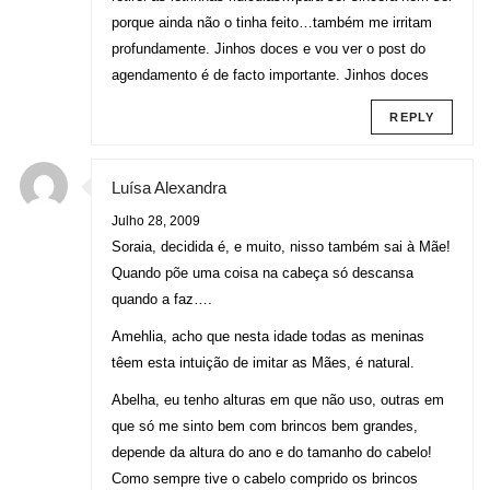
porque ainda não o tinha feito…também me irritam
profundamente. Jinhos doces e vou ver o post do
agendamento é de facto importante. Jinhos doces
REPLY
Luísa Alexandra
Julho 28, 2009
Soraia, decidida é, e muito, nisso também sai à Mãe!
Quando põe uma coisa na cabeça só descansa
quando a faz….
Amehlia, acho que nesta idade todas as meninas
têem esta intuição de imitar as Mães, é natural.
Abelha, eu tenho alturas em que não uso, outras em
que só me sinto bem com brincos bem grandes,
depende da altura do ano e do tamanho do cabelo!
Como sempre tive o cabelo comprido os brincos