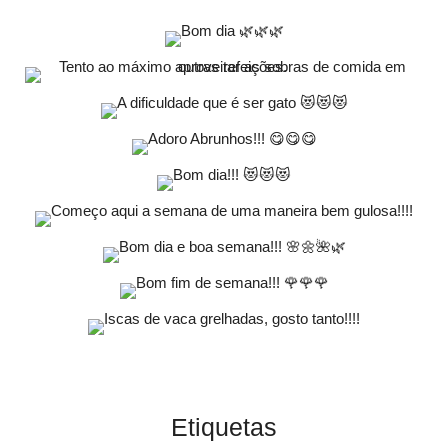
Etiquetas