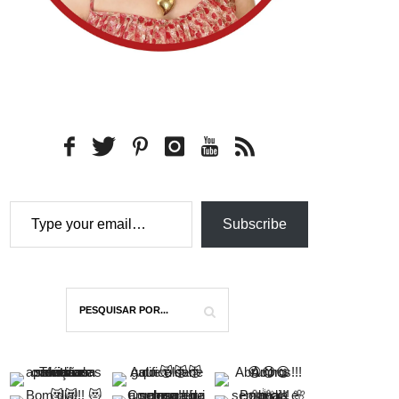
Type your email…
Subscribe