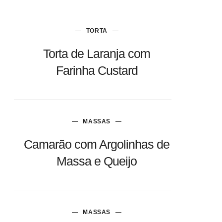
TORTA
Torta de Laranja com
Farinha Custard
MASSAS
Camarão com Argolinhas de
Massa e Queijo
MASSAS