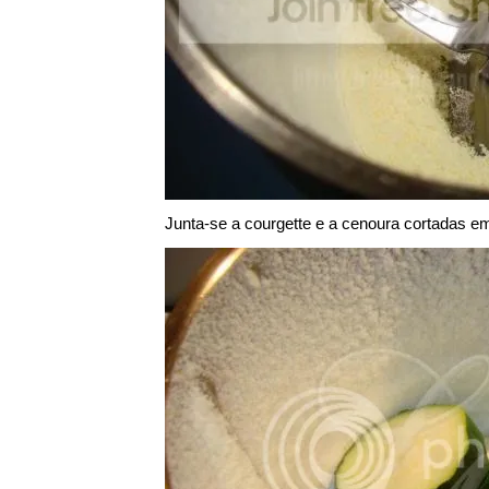
Junta-se a courgette e a cenoura cortadas e