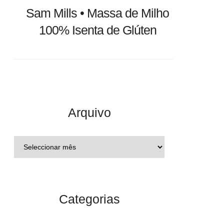
Sam Mills • Massa de Milho
100% Isenta de Glúten
Arquivo
Categorias