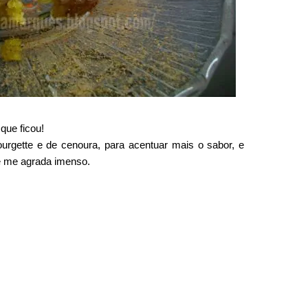
que ficou!
urgette e de cenoura, para acentuar mais o sabor, e
e me agrada imenso.