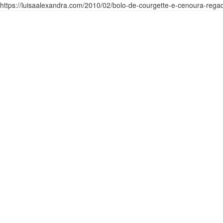
https://luisaalexandra.com/2010/02/bolo-de-courgette-e-cenoura-rega