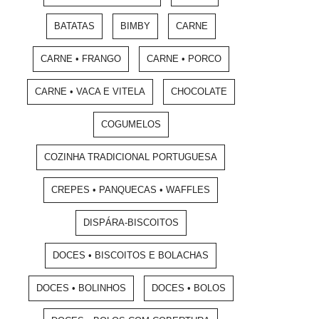
BATATAS
BIMBY
CARNE
CARNE • FRANGO
CARNE • PORCO
CARNE • VACA E VITELA
CHOCOLATE
COGUMELOS
COZINHA TRADICIONAL PORTUGUESA
CREPES • PANQUECAS • WAFFLES
DISPÁRA-BISCOITOS
DOCES • BISCOITOS E BOLACHAS
DOCES • BOLINHOS
DOCES • BOLOS