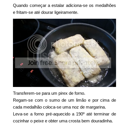
Quando começar a estalar adiciona-se os medalhões
e fritam-se até dourar ligeiramente.
Transferem-se para um pirex de forno.
Regam-se com o sumo de um limão e por cima de
cada medalhão coloca-se uma noz de margarina.
Leva-se a forno pré-aquecido a 190º até terminar de
cozinhar o peixe e obter uma crosta bem douradinha.