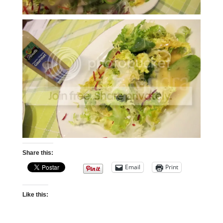
Share this:
Email
Print
Like this: