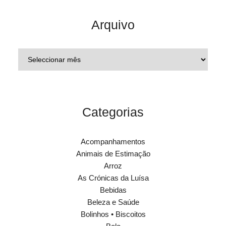
Arquivo
Categorias
Acompanhamentos
Animais de Estimação
Arroz
As Crónicas da Luísa
Bebidas
Beleza e Saúde
Bolinhos • Biscoitos