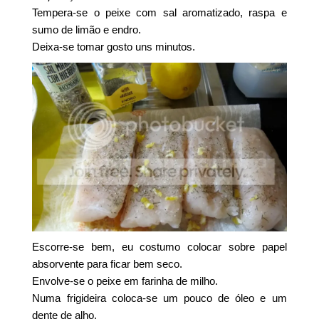
Tempera-se o peixe com sal aromatizado, raspa e
sumo de limão e endro.
Deixa-se tomar gosto uns minutos.
Escorre-se bem, eu costumo colocar sobre papel
absorvente para ficar bem seco.
Envolve-se o peixe em farinha de milho.
Numa frigideira coloca-se um pouco de óleo e um
dente de alho.