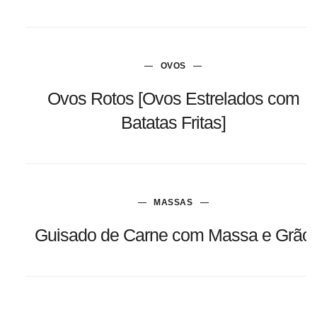
OVOS
Ovos Rotos [Ovos Estrelados com
Batatas Fritas]
MASSAS
Guisado de Carne com Massa e Grão