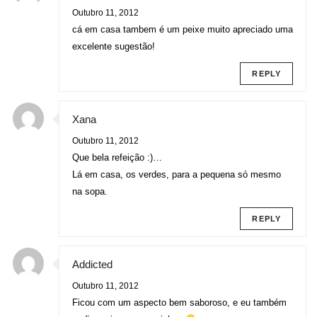
Outubro 11, 2012
cá em casa tambem é um peixe muito apreciado uma
excelente sugestão!
REPLY
Xana
Outubro 11, 2012
Que bela refeição :)…
Lá em casa, os verdes, para a pequena só mesmo
na sopa.
REPLY
Addicted
Outubro 11, 2012
Ficou com um aspecto bem saboroso, e eu também