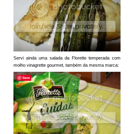
Servi ainda uma salada da Florette temperada com
molho vinagrette gourmet, também da mesma marca:
Save