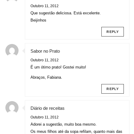
Outubro 11, 2012
Que sugestão deliciosa. Está excelente.
Beijinhos
REPLY
Sabor no Prato
Outubro 11, 2012
É um ótimo prato! Gostei muito!
Abraços, Fabiana.
REPLY
Diário de receitas
Outubro 11, 2012
Adorei a sugestão, muito boa mesmo.
Os meus filhos até da sopa refilam, quanto mais das