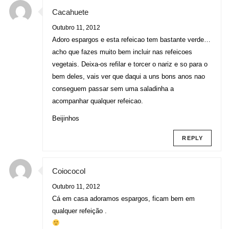
Cacahuete
Outubro 11, 2012
Adoro espargos e esta refeicao tem bastante verde…
acho que fazes muito bem incluir nas refeicoes
vegetais. Deixa-os refilar e torcer o nariz e so para o
bem deles, vais ver que daqui a uns bons anos nao
conseguem passar sem uma saladinha a
acompanhar qualquer refeicao.
Beijinhos
REPLY
Coiococol
Outubro 11, 2012
Cá em casa adoramos espargos, ficam bem em
qualquer refeição .