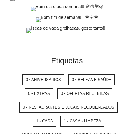
Etiquetas
0 • ANIVERSÁRIOS
0 • BELEZA E SAÚDE
0 • EXTRAS
0 • OFERTAS RECEBIDAS
0 • RESTAURANTES E LOCAIS RECOMENDADOS
1 • CASA
1 • CASA • LIMPEZA