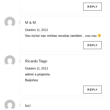
REPLY
M & M
Outubro 11, 2012
Vou incluir nas minhas receitas também…vou vou
REPLY
Ricardo Tiago
Outubro 11, 2012
adorei a proposta.
Beijinhos
REPLY
luci