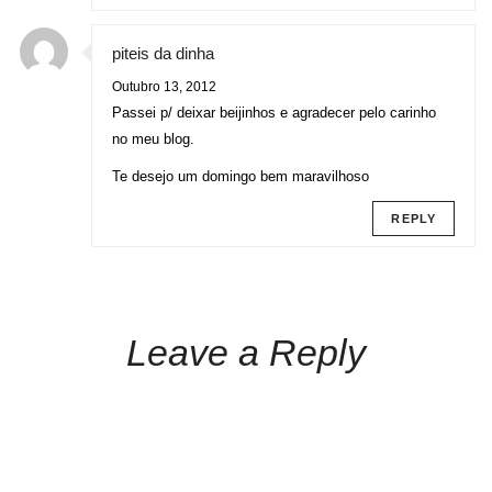
piteis da dinha
Outubro 13, 2012
Passei p/ deixar beijinhos e agradecer pelo carinho
no meu blog.
Te desejo um domingo bem maravilhoso
REPLY
Leave a Reply