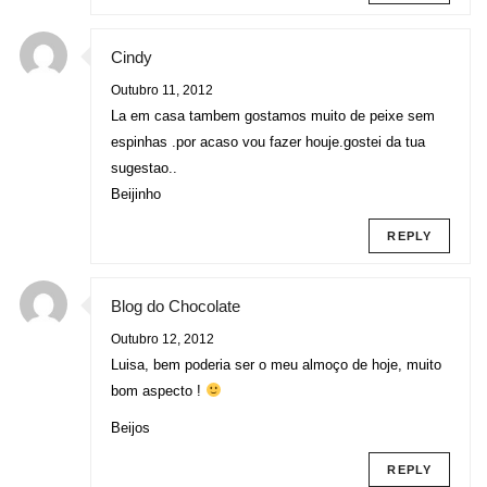
Cindy
Outubro 11, 2012
La em casa tambem gostamos muito de peixe sem
espinhas .por acaso vou fazer houje.gostei da tua
sugestao..
Beijinho
REPLY
Blog do Chocolate
Outubro 12, 2012
Luisa, bem poderia ser o meu almoço de hoje, muito
bom aspecto !
Beijos
REPLY