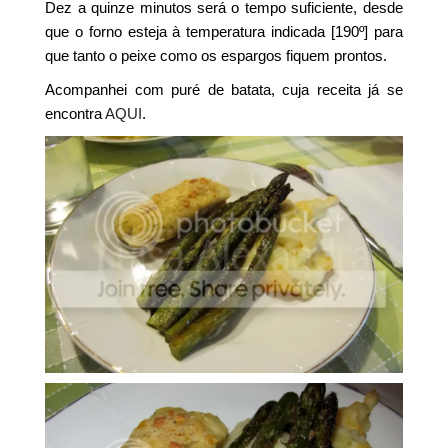
Dez a quinze minutos será o tempo suficiente, desde
que o forno esteja à temperatura indicada [190º] para
que tanto o peixe como os espargos fiquem prontos.
Acompanhei com puré de batata, cuja receita já se
encontra
AQUI
.