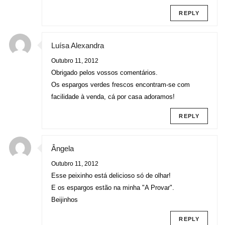
REPLY
Luísa Alexandra
Outubro 11, 2012
Obrigado pelos vossos comentários.
Os espargos verdes frescos encontram-se com
facilidade à venda, cá por casa adoramos!
REPLY
Ângela
Outubro 11, 2012
Esse peixinho está delicioso só de olhar!
E os espargos estão na minha "A Provar".
Beijinhos
REPLY