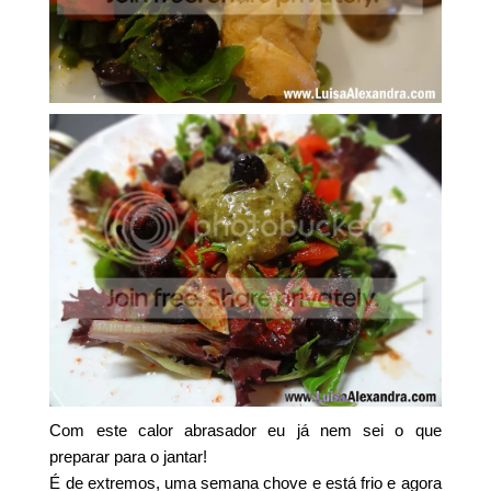
Com este calor abrasador eu já nem sei o que
preparar para o jantar!
É de extremos, uma semana chove e está frio e agora