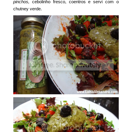
pinchos,
cebolinho fresco, coentros e servi com o
chutney verde.