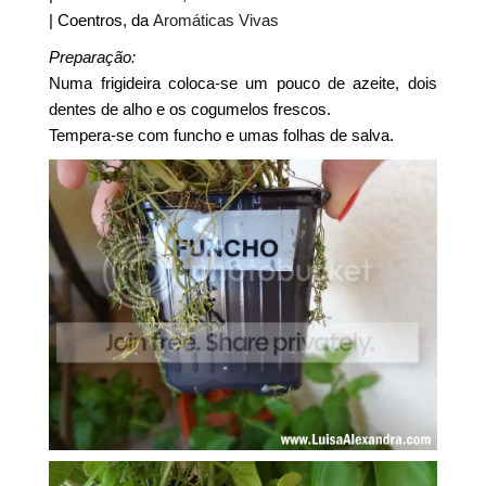
| Coentros, da
Aromáticas Vivas
Preparação:
Numa frigideira coloca-se um pouco de azeite, dois
dentes de alho e os cogumelos frescos.
Tempera-se com funcho e umas folhas de salva.