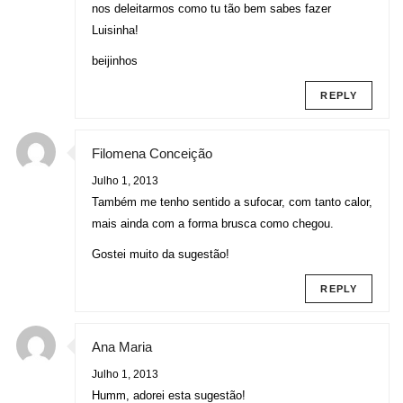
nos deleitarmos como tu tão bem sabes fazer
Luisinha!
beijinhos
REPLY
Filomena Conceição
Julho 1, 2013
Também me tenho sentido a sufocar, com tanto calor,
mais ainda com a forma brusca como chegou.
Gostei muito da sugestão!
REPLY
Ana Maria
Julho 1, 2013
Humm, adorei esta sugestão!