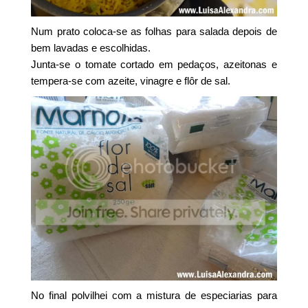
Num prato coloca-se as folhas para salada depois de
bem lavadas e escolhidas.
Junta-se o tomate cortado em pedaços, azeitonas e
tempera-se com azeite, vinagre e flôr de sal.
No final polvilhei com a mistura de especiarias para