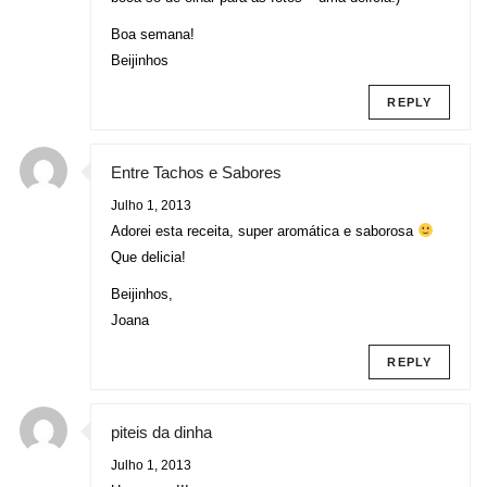
Boa semana!
Beijinhos
REPLY
Entre Tachos e Sabores
Julho 1, 2013
Adorei esta receita, super aromática e saborosa
Que delicia!
Beijinhos,
Joana
REPLY
piteis da dinha
Julho 1, 2013