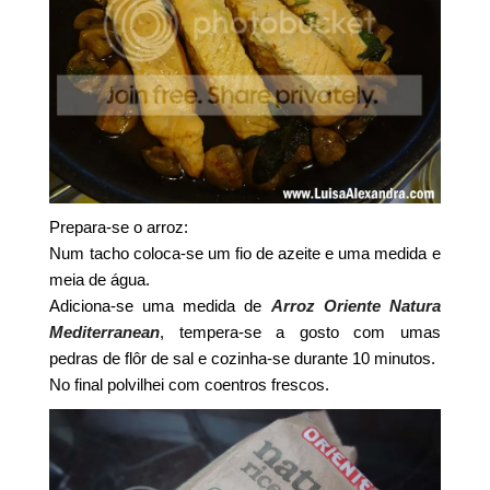
Prepara-se o arroz:
Num tacho coloca-se um fio de azeite e uma medida e
meia de água.
Adiciona-se uma medida de
Arroz Oriente Natura
Mediterranean
, tempera-se a gosto com umas
pedras de flôr de sal e cozinha-se durante 10 minutos.
No final polvilhei com coentros frescos.