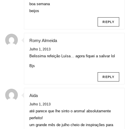
boa semana
beijos
REPLY
Romy Almeida
Julho 1, 2013
Belissima refeição Luísa… agora fiquei a salivar lol
Bjs
REPLY
Aida
Julho 1, 2013
até parece que lhe sinto o aroma! absolutamente
perfeito!
um grande mês de julho cheio de inspirações para