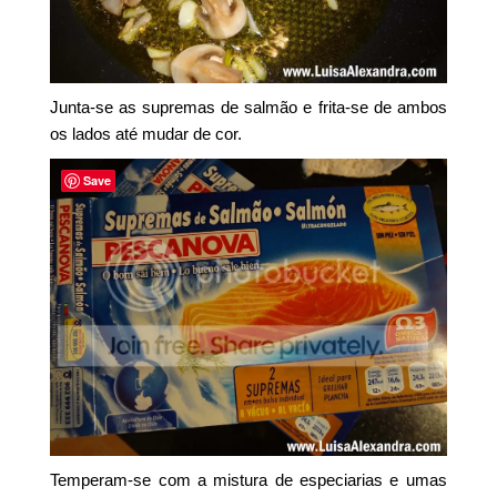
Junta-se as supremas de salmão e frita-se de ambos
os lados até mudar de cor.
Save
Temperam-se com a mistura de especiarias e umas