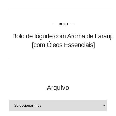
BOLO
Bolo de Iogurte com Aroma de Laranja
[com Óleos Essenciais]
Arquivo