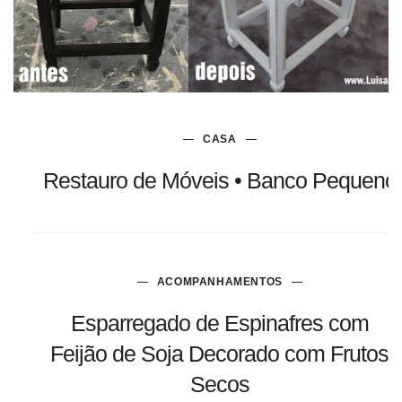
CASA
Restauro de Móveis • Banco Pequeno
ACOMPANHAMENTOS
Esparregado de Espinafres com
Feijão de Soja Decorado com Frutos
Secos