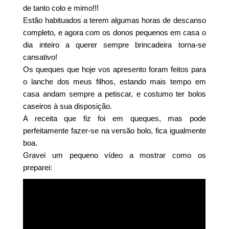
de tanto colo e mimo!!!
Estão habituados a terem algumas horas de descanso
completo, e agora com os donos pequenos em casa o
dia inteiro a querer sempre brincadeira torna-se
cansativo!
Os queques que hoje vos apresento foram feitos para
o lanche dos meus filhos, estando mais tempo em
casa andam sempre a petiscar, e costumo ter bolos
caseiros à sua disposição.
A receita que fiz foi em queques, mas pode
perfeitamente fazer-se na versão bolo, fica igualmente
boa.
Gravei um pequeno vídeo a mostrar como os
preparei: