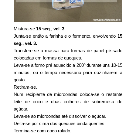
Mistura-se
15 seg., vel. 3.
Junta-se então a farinha e o fermento, envolvendo
15
seg., vel. 3.
Transfere-se a massa para formas de papel plissado
colocadas em formas de queques.
Leva-se a forno pré aquecido a 200º durante uns 10-15
minutos, ou o tempo necessário para cozinharem a
gosto.
Retiram-se.
Num recipiente de microondas coloca-se o restante
leite de coco e duas colheres de sobremesa de
açúcar.
Leva-se ao microondas até dissolver o açúcar.
Deita-se por cima dos queques ainda quentes.
Termina-se com coco ralado.