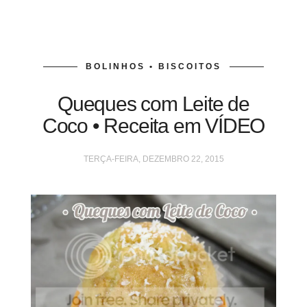
BOLINHOS • BISCOITOS
Queques com Leite de
Coco • Receita em VÍDEO
TERÇA-FEIRA, DEZEMBRO 22, 2015