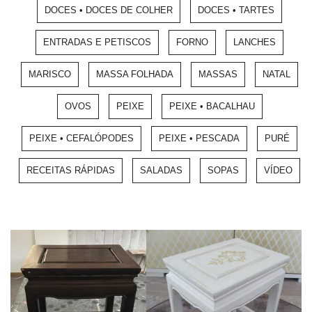
DOCES • DOCES DE COLHER
DOCES • TARTES
ENTRADAS E PETISCOS
FORNO
LANCHES
MARISCO
MASSA FOLHADA
MASSAS
NATAL
OVOS
PEIXE
PEIXE • BACALHAU
PEIXE • CEFALÓPODES
PEIXE • PESCADA
PURÉ
RECEITAS RÁPIDAS
SALADAS
SOPAS
VÍDEO