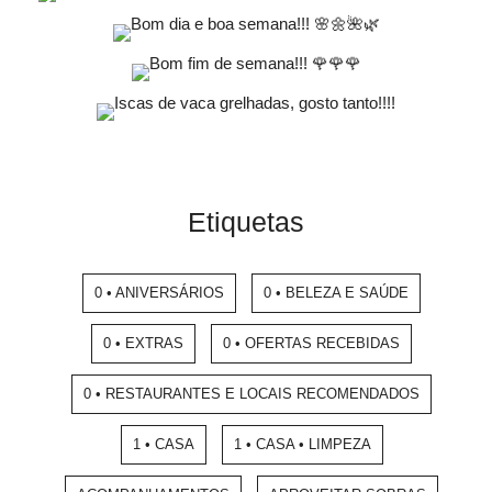
Etiquetas
0 • ANIVERSÁRIOS
0 • BELEZA E SAÚDE
0 • EXTRAS
0 • OFERTAS RECEBIDAS
0 • RESTAURANTES E LOCAIS RECOMENDADOS
1 • CASA
1 • CASA • LIMPEZA