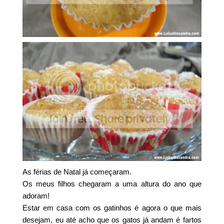
As férias de Natal já começaram.
Os meus filhos chegaram a uma altura do ano que
adoram!
Estar em casa com os gatinhos é agora o que mais
desejam, eu até acho que os gatos já andam é fartos