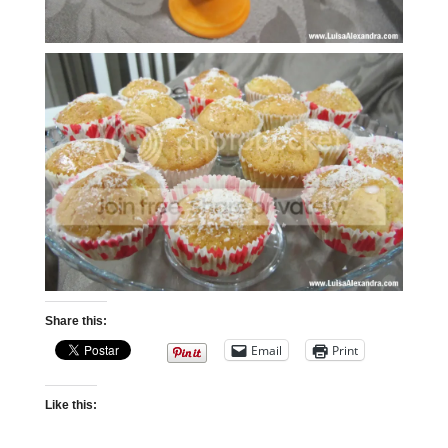
Share this:
Email
Print
Like this: