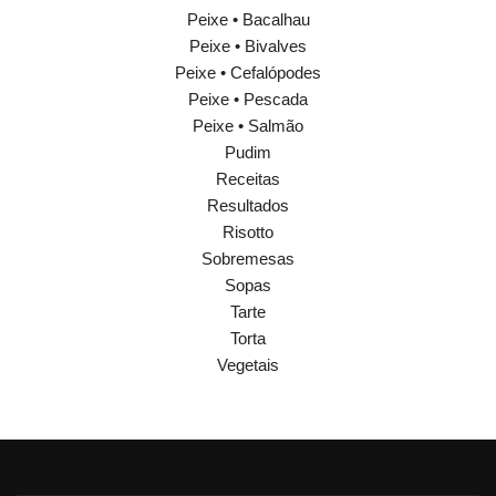
Peixe • Bacalhau
Peixe • Bivalves
Peixe • Cefalópodes
Peixe • Pescada
Peixe • Salmão
Pudim
Receitas
Resultados
Risotto
Sobremesas
Sopas
Tarte
Torta
Vegetais