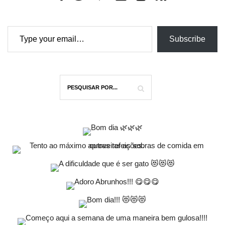
Type your email…
Subscribe