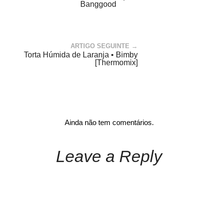
Banggood
ARTIGO SEGUINTE →
Torta Húmida de Laranja • Bimby
[Thermomix]
Ainda não tem comentários.
Leave a Reply