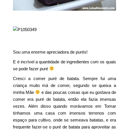
Sou uma enorme apreciadora de purés!
E é incrível a quantidade de ingredientes com os quais
se pode fazer puré
Cresci a comer puré de batata. Sempre fui uma
criança muito má de comer, segundo se queixa a
minha Mãe
e das poucas coisas que eu gostava de
comer era puré de batata, então ela fazia imensas
vezes. Além disso quando morávamos em Tomar
tínhamos uma casa com imensos terrenos com
espaço para cultivo, onde se semeava batatas, e era
frequente fazer-se o puré de batata para aproveitar as