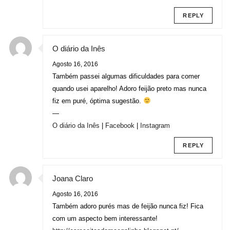
REPLY
O diário da Inês
Agosto 16, 2016
Também passei algumas dificuldades para comer
quando usei aparelho! Adoro feijão preto mas nunca
fiz em puré, óptima sugestão.
—
O diário da Inês
|
Facebook
|
Instagram
REPLY
Joana Claro
Agosto 16, 2016
Também adoro purés mas de feijão nunca fiz! Fica
com um aspecto bem interessante!