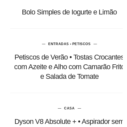
Bolo Simples de Iogurte e Limão
ENTRADAS • PETISCOS
Petiscos de Verão • Tostas Crocantes
com Azeite e Alho com Camarão Frito
e Salada de Tomate
CASA
Dyson V8 Absolute + • Aspirador sem