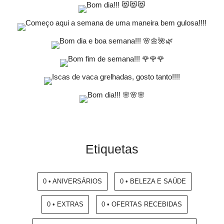
Etiquetas
0 • ANIVERSÁRIOS
0 • BELEZA E SAÚDE
0 • EXTRAS
0 • OFERTAS RECEBIDAS