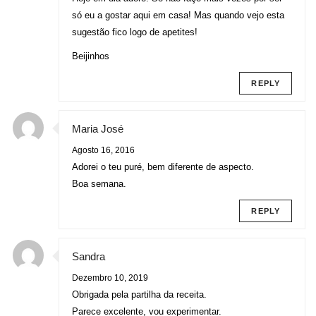
só eu a gostar aqui em casa! Mas quando vejo esta
sugestão fico logo de apetites!
Beijinhos
REPLY
Maria José
Agosto 16, 2016
Adorei o teu puré, bem diferente de aspecto.
Boa semana.
REPLY
Sandra
Dezembro 10, 2019
Obrigada pela partilha da receita.
Parece excelente, vou experimentar.