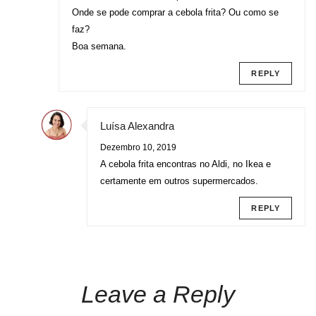
Onde se pode comprar a cebola frita? Ou como se
faz?
Boa semana.
REPLY
Luísa Alexandra
Dezembro 10, 2019
A cebola frita encontras no Aldi, no Ikea e
certamente em outros supermercados.
REPLY
Leave a Reply