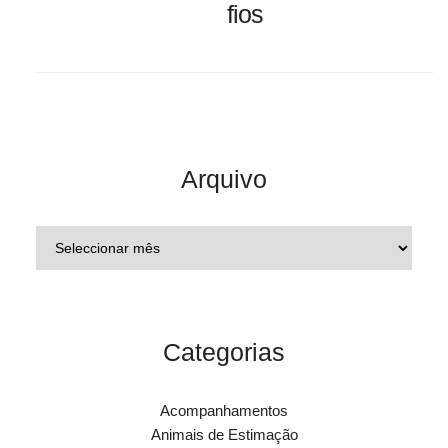
fios
Arquivo
Categorias
Acompanhamentos
Animais de Estimação