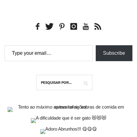
Type your email…
Subscribe