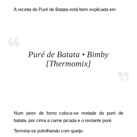
A receita do Puré de Batata está bem explicada em
Puré de Batata • Bimby
[Thermomix]
Num pirex de forno coloca-se metade do puré de
batata, por cima a carne picada e o restante puré.
Termina-se polvilhando com queijo.