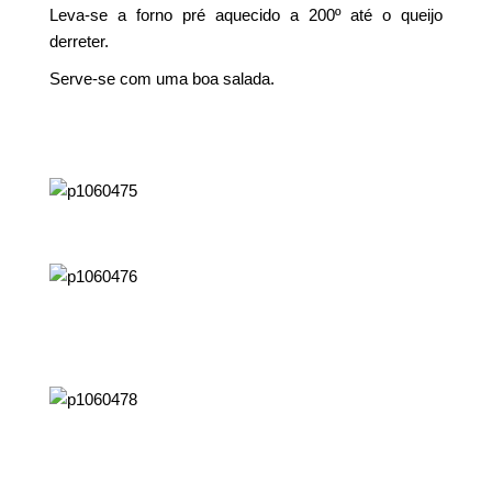
Leva-se a forno pré aquecido a 200º até o queijo
derreter.
Serve-se com uma boa salada.