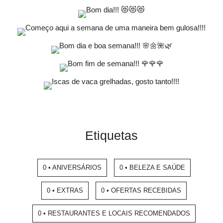
Etiquetas
0 • ANIVERSÁRIOS
0 • BELEZA E SAÚDE
0 • EXTRAS
0 • OFERTAS RECEBIDAS
0 • RESTAURANTES E LOCAIS RECOMENDADOS