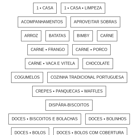
1 • CASA
1 • CASA • LIMPEZA
ACOMPANHAMENTOS
APROVEITAR SOBRAS
ARROZ
BATATAS
BIMBY
CARNE
CARNE • FRANGO
CARNE • PORCO
CARNE • VACA E VITELA
CHOCOLATE
COGUMELOS
COZINHA TRADICIONAL PORTUGUESA
CREPES • PANQUECAS • WAFFLES
DISPÁRA-BISCOITOS
DOCES • BISCOITOS E BOLACHAS
DOCES • BOLINHOS
DOCES • BOLOS
DOCES • BOLOS COM COBERTURA