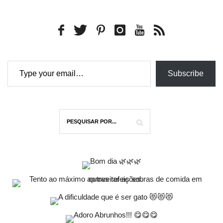
Type your email…
Subscribe