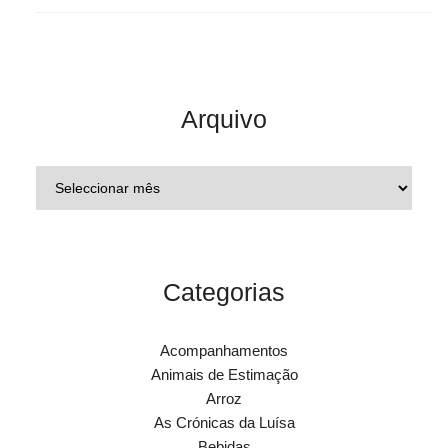
Arquivo
Categorias
Acompanhamentos
Animais de Estimação
Arroz
As Crónicas da Luísa
Bebidas