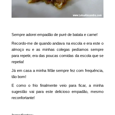
Sempre adorei empadão de puré de batata e carne!
Recordo-me de quando andava na escola e era este o
almoço eu e as minhas colegas pedíamos sempre
para repetir, era das poucas comidas da escola que se
repetia!
Já em casa a minha Mãe sempre fez com frequência,
tão bom!
E como o frio finalmente veio para ficar, a minha
sugestão vai para este delicioso empadão, mesmo
reconfortante!