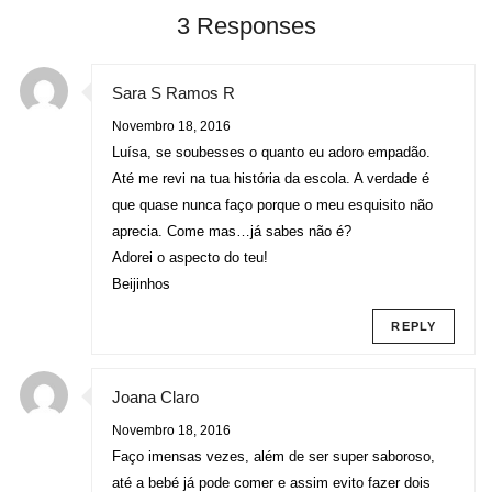
3 Responses
Sara S Ramos R
Novembro 18, 2016
Luísa, se soubesses o quanto eu adoro empadão.
Até me revi na tua história da escola. A verdade é
que quase nunca faço porque o meu esquisito não
aprecia. Come mas…já sabes não é?
Adorei o aspecto do teu!
Beijinhos
REPLY
Joana Claro
Novembro 18, 2016
Faço imensas vezes, além de ser super saboroso,
até a bebé já pode comer e assim evito fazer dois