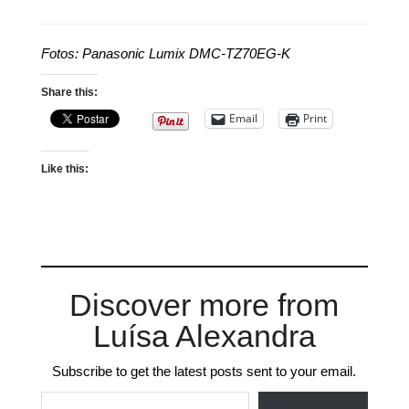
Fotos: Panasonic Lumix DMC-TZ70EG-K
Share this:
Email
Print
Like this:
Discover more from
Luísa Alexandra
Subscribe to get the latest posts sent to your email.
Type your email…