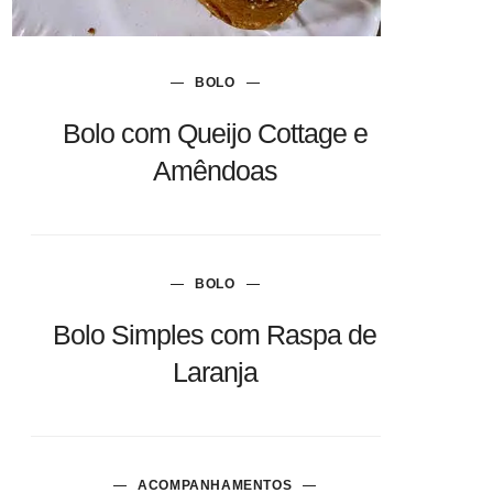
BOLO
Bolo com Queijo Cottage e
Amêndoas
BOLO
Bolo Simples com Raspa de
Laranja
ACOMPANHAMENTOS