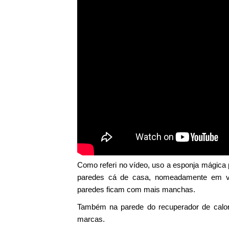
Como referi no vídeo, uso a esponja mágica
paredes cá de casa, nomeadamente em vo
paredes ficam com mais manchas.
Também na parede do recuperador de calor,
marcas.