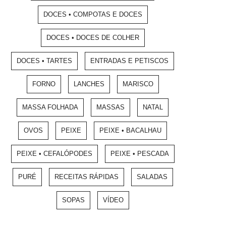
DOCES • COMPOTAS E DOCES
DOCES • DOCES DE COLHER
DOCES • TARTES
ENTRADAS E PETISCOS
FORNO
LANCHES
MARISCO
MASSA FOLHADA
MASSAS
NATAL
OVOS
PEIXE
PEIXE • BACALHAU
PEIXE • CEFALÓPODES
PEIXE • PESCADA
PURÉ
RECEITAS RÁPIDAS
SALADAS
SOPAS
VÍDEO