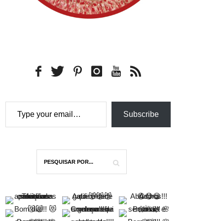
Type your email…
Subscribe