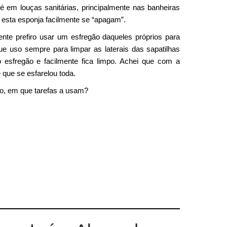
é em louças sanitárias, principalmente nas banheiras
esta esponja facilmente se “apagam”.
ente prefiro usar um esfregão daqueles próprios para
ue uso sempre para limpar as laterais das sapatilhas
esfregão e facilmente fica limpo. Achei que com a
que se esfarelou toda.
o, em que tarefas a usam?