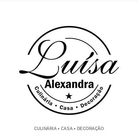
CULINÁRIA • CASA • DECORAÇÃO