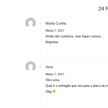
24 
Marta Cunha
Março 7, 2017
Ainda não conhecia, mas fiquei curiosa…
Beijinhos
Vera
Março 7, 2017
Olá Luísa,
Qual é o esfregão que usa para a placa de 
Obg