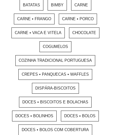
BATATAS
BIMBY
CARNE
CARNE • FRANGO
CARNE • PORCO
CARNE • VACA E VITELA
CHOCOLATE
COGUMELOS
COZINHA TRADICIONAL PORTUGUESA
CREPES • PANQUECAS • WAFFLES
DISPÁRA-BISCOITOS
DOCES • BISCOITOS E BOLACHAS
DOCES • BOLINHOS
DOCES • BOLOS
DOCES • BOLOS COM COBERTURA