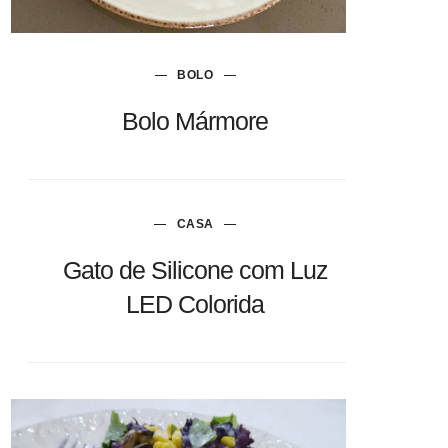
BOLO
Bolo Mármore
CASA
Gato de Silicone com Luz
LED Colorida