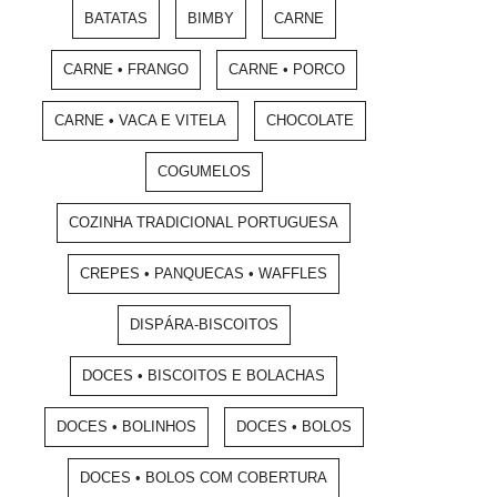
BATATAS
BIMBY
CARNE
CARNE • FRANGO
CARNE • PORCO
CARNE • VACA E VITELA
CHOCOLATE
COGUMELOS
COZINHA TRADICIONAL PORTUGUESA
CREPES • PANQUECAS • WAFFLES
DISPÁRA-BISCOITOS
DOCES • BISCOITOS E BOLACHAS
DOCES • BOLINHOS
DOCES • BOLOS
DOCES • BOLOS COM COBERTURA