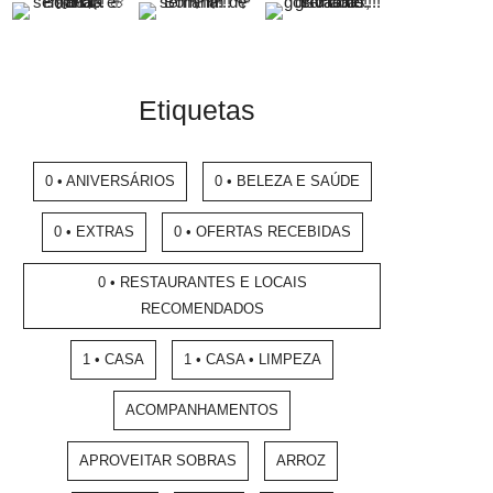
Etiquetas
0 • ANIVERSÁRIOS
0 • BELEZA E SAÚDE
0 • EXTRAS
0 • OFERTAS RECEBIDAS
0 • RESTAURANTES E LOCAIS
RECOMENDADOS
1 • CASA
1 • CASA • LIMPEZA
ACOMPANHAMENTOS
APROVEITAR SOBRAS
ARROZ