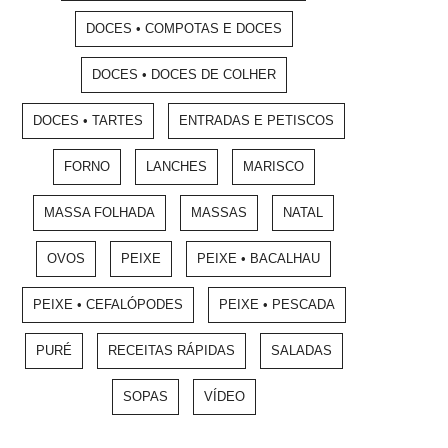
DOCES • COMPOTAS E DOCES
DOCES • DOCES DE COLHER
DOCES • TARTES
ENTRADAS E PETISCOS
FORNO
LANCHES
MARISCO
MASSA FOLHADA
MASSAS
NATAL
OVOS
PEIXE
PEIXE • BACALHAU
PEIXE • CEFALÓPODES
PEIXE • PESCADA
PURÉ
RECEITAS RÁPIDAS
SALADAS
SOPAS
VÍDEO