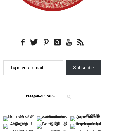
Type your email…
Subscribe