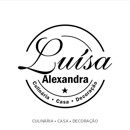
CULINÁRIA • CASA • DECORAÇÃO