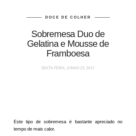
DOCE DE COLHER
Sobremesa Duo de
Gelatina e Mousse de
Framboesa
SEXTA-FEIRA, JUNHO 23, 2017
Este tipo de sobremesa é bastante apreciado no
tempo de mais calor.