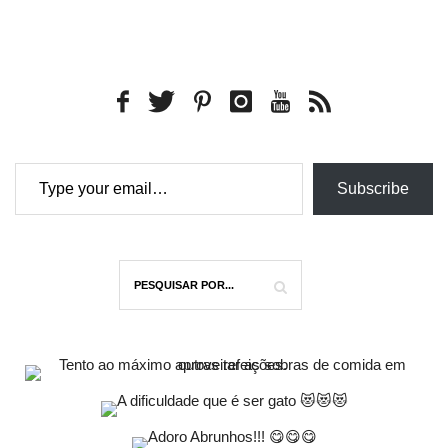
Type your email…
Subscribe