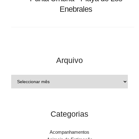
Enebrales
Arquivo
Categorias
Acompanhamentos