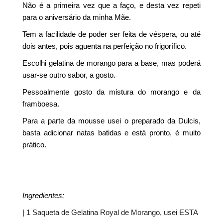
Não é a primeira vez que a faço, e desta vez repeti
para o aniversário da minha Mãe.
Tem a facilidade de poder ser feita de véspera, ou até
dois antes, pois aguenta na perfeição no frigorífico.
Escolhi gelatina de morango para a base, mas poderá
usar-se outro sabor, a gosto.
Pessoalmente gosto da mistura do morango e da
framboesa.
Para a parte da mousse usei o preparado da Dulcis,
basta adicionar natas batidas e está pronto, é muito
prático.
Ingredientes:
|
1 Saqueta de Gelatina Royal de Morango, usei ESTA