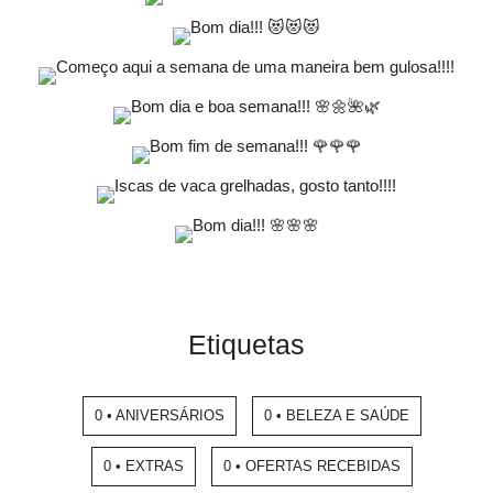
Etiquetas
0 • ANIVERSÁRIOS
0 • BELEZA E SAÚDE
0 • EXTRAS
0 • OFERTAS RECEBIDAS