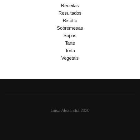
Receitas
Resultados
Risotto
Sobremesas
Sopas
Tarte
Torta
Vegetais
Luisa Alexandra 2020