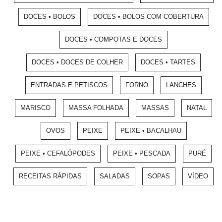
DOCES • BOLOS
DOCES • BOLOS COM COBERTURA
DOCES • COMPOTAS E DOCES
DOCES • DOCES DE COLHER
DOCES • TARTES
ENTRADAS E PETISCOS
FORNO
LANCHES
MARISCO
MASSA FOLHADA
MASSAS
NATAL
OVOS
PEIXE
PEIXE • BACALHAU
PEIXE • CEFALÓPODES
PEIXE • PESCADA
PURÉ
RECEITAS RÁPIDAS
SALADAS
SOPAS
VÍDEO