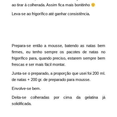
ao tirar à colherada. Assim fica mais bonitinho
Leva-se ao frigorífico até ganhar consistência.
Prepara-se então a mousse, batendo as natas bem
firmes, eu tenho sempre os pacotes de natas no
frigorífico para, quando preciso, estarem sempre bem
frescas e ser mais fácil montar.
Junta-se o preparado, a proporção que usei foi 200 ml.
de natas + 200 gr. de preparado para mousse.
Envolve-se bem.
Deita-se colheradas por cima da gelatina já
solidificada.