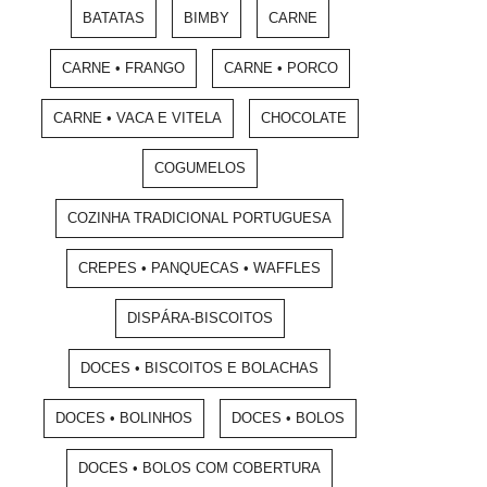
BATATAS
BIMBY
CARNE
CARNE • FRANGO
CARNE • PORCO
CARNE • VACA E VITELA
CHOCOLATE
COGUMELOS
COZINHA TRADICIONAL PORTUGUESA
CREPES • PANQUECAS • WAFFLES
DISPÁRA-BISCOITOS
DOCES • BISCOITOS E BOLACHAS
DOCES • BOLINHOS
DOCES • BOLOS
DOCES • BOLOS COM COBERTURA