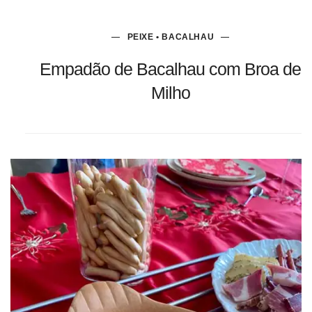
PEIXE • BACALHAU
Empadão de Bacalhau com Broa de
Milho