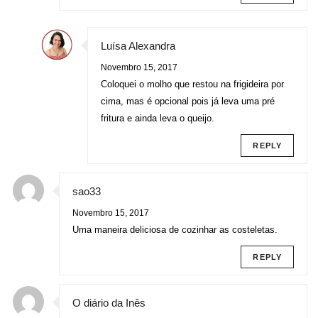
Luísa Alexandra
Novembro 15, 2017
Coloquei o molho que restou na frigideira por
cima, mas é opcional pois já leva uma pré
fritura e ainda leva o queijo.
REPLY
sao33
Novembro 15, 2017
Uma maneira deliciosa de cozinhar as costeletas.
REPLY
O diário da Inês