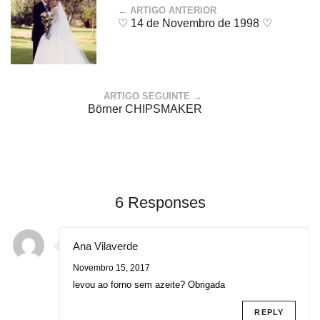
← ARTIGO ANTERIOR
♡ 14 de Novembro de 1998 ♡
ARTIGO SEGUINTE →
Börner CHIPSMAKER
6 Responses
Ana Vilaverde
Novembro 15, 2017
levou ao forno sem azeite? Obrigada
REPLY