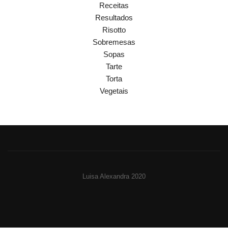
Receitas
Resultados
Risotto
Sobremesas
Sopas
Tarte
Torta
Vegetais
Luisa Alexandra 2020