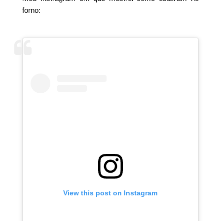
forno:
View this post on Instagram