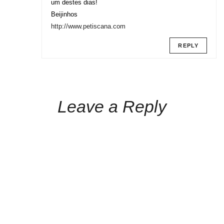
um destes dias!
Beijinhos
http://www.petiscana.com
REPLY
Leave a Reply