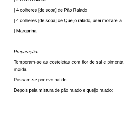
| 4 colheres [de sopa] de Pão Ralado
| 4 colheres [de sopa] de Queijo ralado, usei mozarella
| Margarina
Preparação:
Temperam-se as costeletas com flor de sal e pimenta
moída.
Passam-se por ovo batido.
Depois pela mistura de pão ralado e queijo ralado: