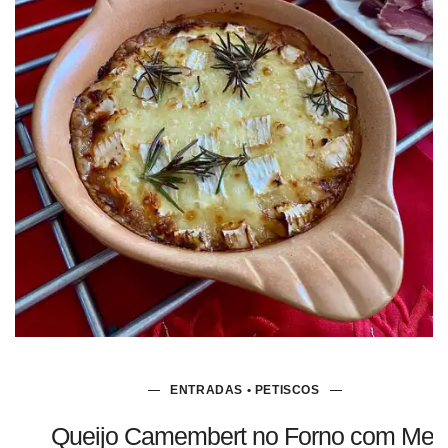
ENTRADAS • PETISCOS
Queijo Camembert no Forno com Mel