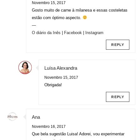
Novembro 15, 2017
Gosto muito de carne à milanesa e essas costeletas
estão com óptimo aspecto.
—
O diário da Inês
|
Facebook
|
Instagram
REPLY
Luísa Alexandra
Novembro 15, 2017
Obrigada!
REPLY
Ana
Novembro 16, 2017
Que bela sugestão Luisa! Adorei, vou experimentar