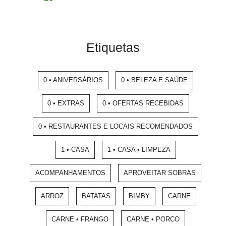
Etiquetas
0 • ANIVERSÁRIOS
0 • BELEZA E SAÚDE
0 • EXTRAS
0 • OFERTAS RECEBIDAS
0 • RESTAURANTES E LOCAIS RECOMENDADOS
1 • CASA
1 • CASA • LIMPEZA
ACOMPANHAMENTOS
APROVEITAR SOBRAS
ARROZ
BATATAS
BIMBY
CARNE
CARNE • FRANGO
CARNE • PORCO