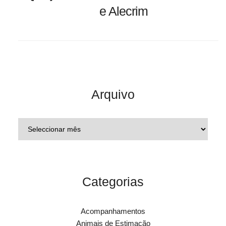
e Alecrim
Arquivo
Categorias
Acompanhamentos
Animais de Estimação