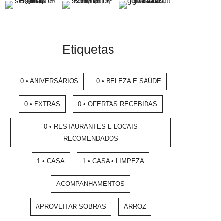
Etiquetas
0 • ANIVERSÁRIOS
0 • BELEZA E SAÚDE
0 • EXTRAS
0 • OFERTAS RECEBIDAS
0 • RESTAURANTES E LOCAIS
RECOMENDADOS
1 • CASA
1 • CASA • LIMPEZA
ACOMPANHAMENTOS
APROVEITAR SOBRAS
ARROZ