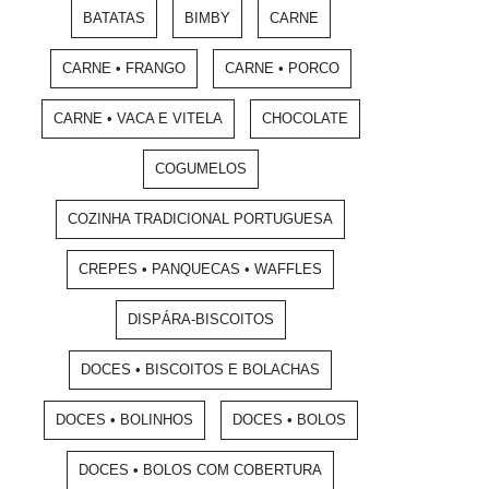
BATATAS
BIMBY
CARNE
CARNE • FRANGO
CARNE • PORCO
CARNE • VACA E VITELA
CHOCOLATE
COGUMELOS
COZINHA TRADICIONAL PORTUGUESA
CREPES • PANQUECAS • WAFFLES
DISPÁRA-BISCOITOS
DOCES • BISCOITOS E BOLACHAS
DOCES • BOLINHOS
DOCES • BOLOS
DOCES • BOLOS COM COBERTURA