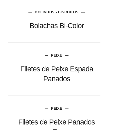
BOLINHOS • BISCOITOS
Bolachas Bi-Color
PEIXE
Filetes de Peixe Espada
Panados
PEIXE
Filetes de Peixe Panados