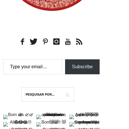
Type your email…
Subscribe