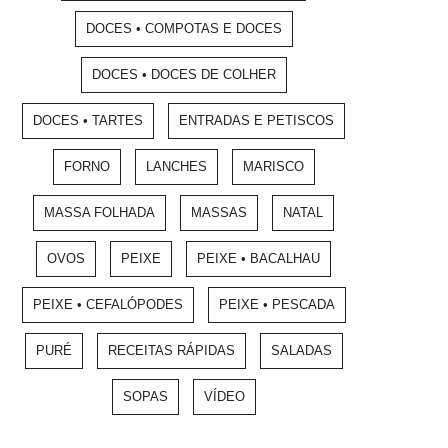
DOCES • COMPOTAS E DOCES
DOCES • DOCES DE COLHER
DOCES • TARTES
ENTRADAS E PETISCOS
FORNO
LANCHES
MARISCO
MASSA FOLHADA
MASSAS
NATAL
OVOS
PEIXE
PEIXE • BACALHAU
PEIXE • CEFALÓPODES
PEIXE • PESCADA
PURÉ
RECEITAS RÁPIDAS
SALADAS
SOPAS
VÍDEO