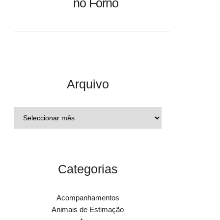
no Forno
Arquivo
Categorias
Acompanhamentos
Animais de Estimação