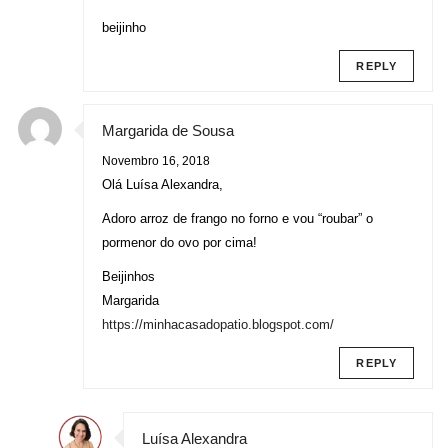
beijinho
REPLY
Margarida de Sousa
Novembro 16, 2018
Olá Luísa Alexandra,
Adoro arroz de frango no forno e vou “roubar” o
pormenor do ovo por cima!
Beijinhos
Margarida
https://minhacasadopatio.blogspot.com/
REPLY
Luísa Alexandra