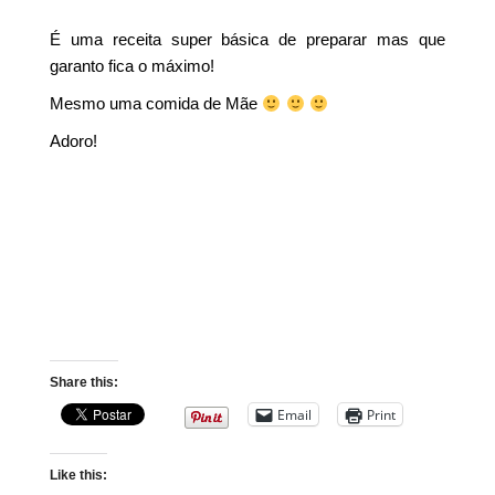
É uma receita super básica de preparar mas que
garanto fica o máximo!
Mesmo uma comida de Mãe
Adoro!
Share this:
Email
Print
Like this: