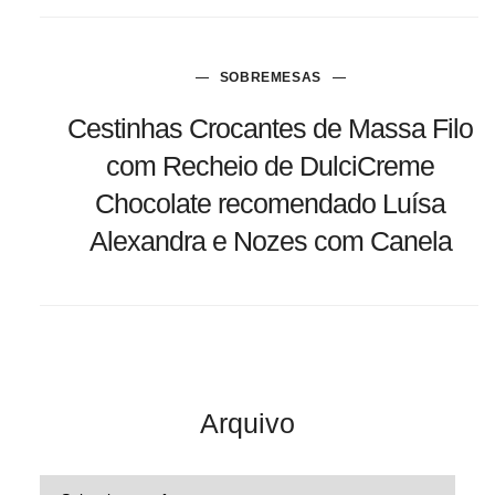
SOBREMESAS
Cestinhas Crocantes de Massa Filo
com Recheio de DulciCreme
Chocolate recomendado Luísa
Alexandra e Nozes com Canela
Arquivo