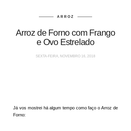
ARROZ
Arroz de Forno com Frango
e Ovo Estrelado
SEXTA-FEIRA, NOVEMBRO 16, 2018
Já vos mostrei há algum tempo como faço o Arroz de
Forno: