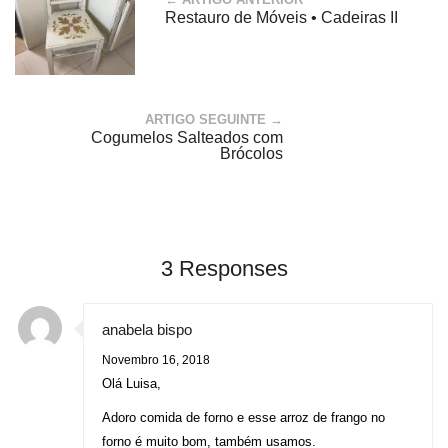
Restauro de Móveis • Cadeiras II
ARTIGO SEGUINTE →
Cogumelos Salteados com
Brócolos
3 Responses
anabela bispo
Novembro 16, 2018
Olá Luisa,
Adoro comida de forno e esse arroz de frango no
forno é muito bom, também usamos.