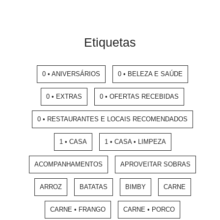
Etiquetas
0 • ANIVERSÁRIOS
0 • BELEZA E SAÚDE
0 • EXTRAS
0 • OFERTAS RECEBIDAS
0 • RESTAURANTES E LOCAIS RECOMENDADOS
1 • CASA
1 • CASA • LIMPEZA
ACOMPANHAMENTOS
APROVEITAR SOBRAS
ARROZ
BATATAS
BIMBY
CARNE
CARNE • FRANGO
CARNE • PORCO