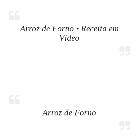
Arroz de Forno • Receita em
Vídeo
Arroz de Forno