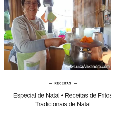
RECEITAS
Especial de Natal • Receitas de Fritos
Tradicionais de Natal