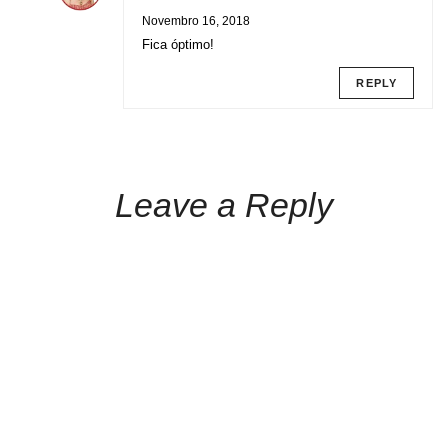
Novembro 16, 2018
Fica óptimo!
REPLY
Leave a Reply