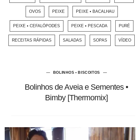
OVOS
PEIXE
PEIXE • BACALHAU
PEIXE • CEFALÓPODES
PEIXE • PESCADA
PURÉ
RECEITAS RÁPIDAS
SALADAS
SOPAS
VÍDEO
BOLINHOS • BISCOITOS
Bolinhos de Aveia e Sementes •
Bimby [Thermomix]