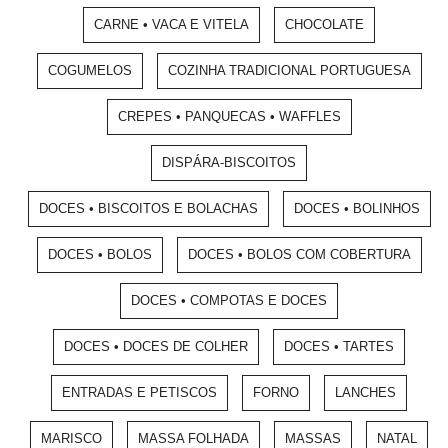
CARNE • VACA E VITELA
CHOCOLATE
COGUMELOS
COZINHA TRADICIONAL PORTUGUESA
CREPES • PANQUECAS • WAFFLES
DISPÁRA-BISCOITOS
DOCES • BISCOITOS E BOLACHAS
DOCES • BOLINHOS
DOCES • BOLOS
DOCES • BOLOS COM COBERTURA
DOCES • COMPOTAS E DOCES
DOCES • DOCES DE COLHER
DOCES • TARTES
ENTRADAS E PETISCOS
FORNO
LANCHES
MARISCO
MASSA FOLHADA
MASSAS
NATAL