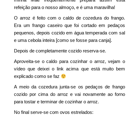
refeição para o nosso almoço, e é uma maravilha!
O arroz é feito com o caldo de cozedura do frango.
Era um frango caseiro que foi cortado em pedaços
pequenos, depois cozido em água temperada com sal
e uma cebola inteira [como se fosse para canja].
Depois de completamente cozido reserva-se.
Aproveita-se o caldo para cozinhar o arroz, vejam o
vídeo que deixei o link acima que está muito bem
explicado como se faz
A meio da cozedura junta-se os pedaços de frango
cozido por cima do arroz e vai novamente ao forno
para tostar e terminar de cozinhar o arroz.
No final serve-se com ovos estrelados: