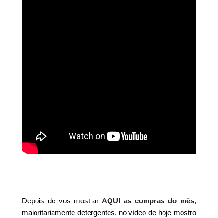
Depois de vos mostrar
AQUI as compras do mês
,
maioritariamente detergentes, no vídeo de hoje mostro