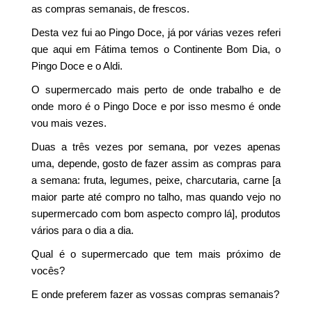
as compras semanais, de frescos.
Desta vez fui ao Pingo Doce, já por várias vezes referi
que aqui em Fátima temos o Continente Bom Dia, o
Pingo Doce e o Aldi.
O supermercado mais perto de onde trabalho e de
onde moro é o Pingo Doce e por isso mesmo é onde
vou mais vezes.
Duas a três vezes por semana, por vezes apenas
uma, depende, gosto de fazer assim as compras para
a semana: fruta, legumes, peixe, charcutaria, carne [a
maior parte até compro no talho, mas quando vejo no
supermercado com bom aspecto compro lá], produtos
vários para o dia a dia.
Qual é o supermercado que tem mais próximo de
vocês?
E onde preferem fazer as vossas compras semanais?