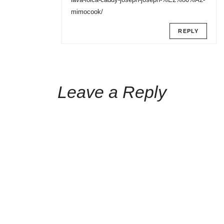
mimocook/
REPLY
Leave a Reply