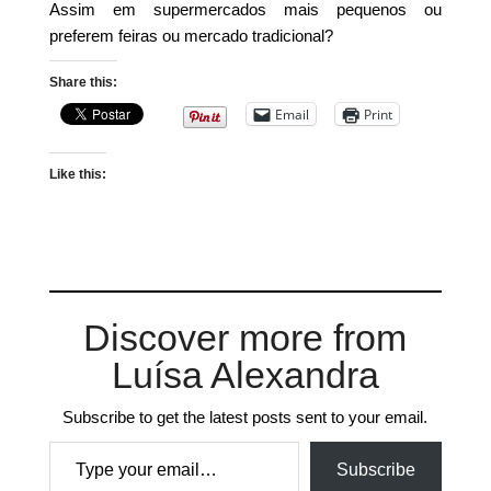
Assim em supermercados mais pequenos ou
preferem feiras ou mercado tradicional?
Share this:
Email
Print
Like this:
Discover more from
Luísa Alexandra
Subscribe to get the latest posts sent to your email.
Type your email…
Subscribe