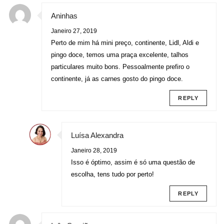
Aninhas
Janeiro 27, 2019
Perto de mim há mini preço, continente, Lidl, Aldi e
pingo doce, temos uma praça excelente, talhos
particulares muito bons. Pessoalmente prefiro o
continente, já as carnes gosto do pingo doce.
REPLY
Luísa Alexandra
Janeiro 28, 2019
Isso é óptimo, assim é só uma questão de
escolha, tens tudo por perto!
REPLY