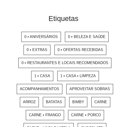
Etiquetas
0 • ANIVERSÁRIOS
0 • BELEZA E SAÚDE
0 • EXTRAS
0 • OFERTAS RECEBIDAS
0 • RESTAURANTES E LOCAIS RECOMENDADOS
1 • CASA
1 • CASA • LIMPEZA
ACOMPANHAMENTOS
APROVEITAR SOBRAS
ARROZ
BATATAS
BIMBY
CARNE
CARNE • FRANGO
CARNE • PORCO