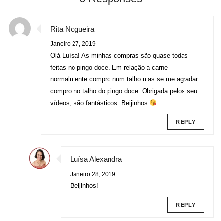
Rita Nogueira
Janeiro 27, 2019
Olá Luísa! As minhas compras são quase todas
feitas no pingo doce. Em relação a carne
normalmente compro num talho mas se me agradar
compro no talho do pingo doce. Obrigada pelos seu
vídeos, são fantásticos. Beijinhos
REPLY
Luísa Alexandra
Janeiro 28, 2019
Beijinhos!
REPLY