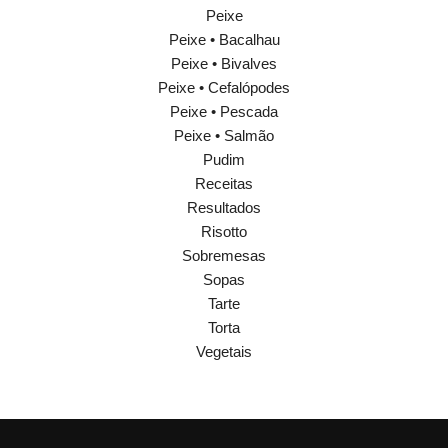
Peixe
Peixe • Bacalhau
Peixe • Bivalves
Peixe • Cefalópodes
Peixe • Pescada
Peixe • Salmão
Pudim
Receitas
Resultados
Risotto
Sobremesas
Sopas
Tarte
Torta
Vegetais