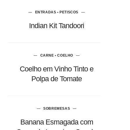
ENTRADAS • PETISCOS
Indian Kit Tandoori
CARNE • COELHO
Coelho em Vinho Tinto e
Polpa de Tomate
SOBREMESAS
Banana Esmagada com