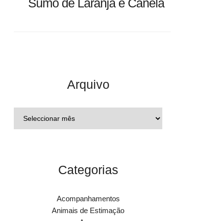
Sumo de Laranja e Canela
Arquivo
Categorias
Acompanhamentos
Animais de Estimação