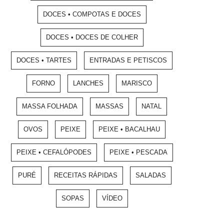
DOCES • COMPOTAS E DOCES
DOCES • DOCES DE COLHER
DOCES • TARTES
ENTRADAS E PETISCOS
FORNO
LANCHES
MARISCO
MASSA FOLHADA
MASSAS
NATAL
OVOS
PEIXE
PEIXE • BACALHAU
PEIXE • CEFALÓPODES
PEIXE • PESCADA
PURÉ
RECEITAS RÁPIDAS
SALADAS
SOPAS
VÍDEO