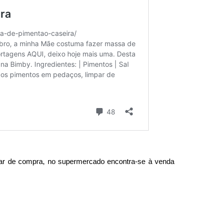
sar de compra, no supermercado encontra-se à venda