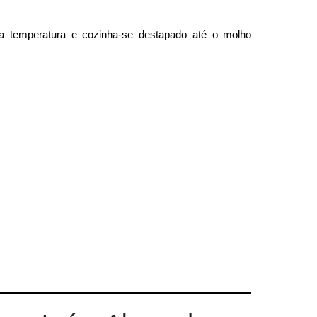
a temperatura e cozinha-se destapado até o molho