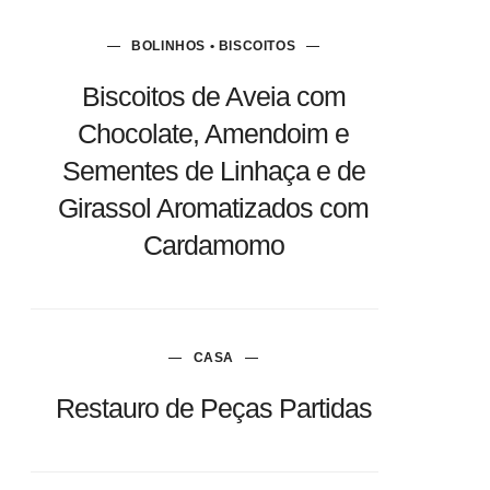
BOLINHOS • BISCOITOS
Biscoitos de Aveia com
Chocolate, Amendoim e
Sementes de Linhaça e de
Girassol Aromatizados com
Cardamomo
CASA
Restauro de Peças Partidas