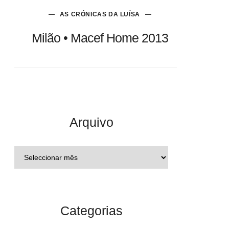
AS CRÓNICAS DA LUÍSA
Milão • Macef Home 2013
Arquivo
Categorias