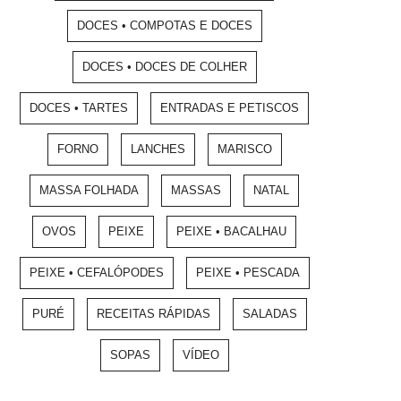
DOCES • COMPOTAS E DOCES
DOCES • DOCES DE COLHER
DOCES • TARTES
ENTRADAS E PETISCOS
FORNO
LANCHES
MARISCO
MASSA FOLHADA
MASSAS
NATAL
OVOS
PEIXE
PEIXE • BACALHAU
PEIXE • CEFALÓPODES
PEIXE • PESCADA
PURÉ
RECEITAS RÁPIDAS
SALADAS
SOPAS
VÍDEO