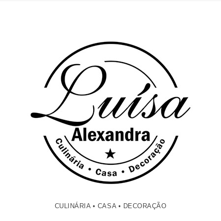
CULINÁRIA • CASA • DECORAÇÃO