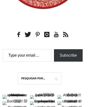
Type your email…
Subscribe