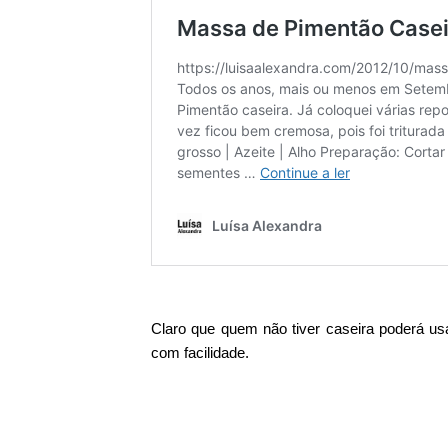
Claro que quem não tiver caseira poderá u
com facilidade.