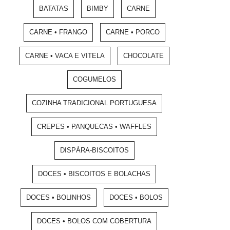
BATATAS
BIMBY
CARNE
CARNE • FRANGO
CARNE • PORCO
CARNE • VACA E VITELA
CHOCOLATE
COGUMELOS
COZINHA TRADICIONAL PORTUGUESA
CREPES • PANQUECAS • WAFFLES
DISPÁRA-BISCOITOS
DOCES • BISCOITOS E BOLACHAS
DOCES • BOLINHOS
DOCES • BOLOS
DOCES • BOLOS COM COBERTURA