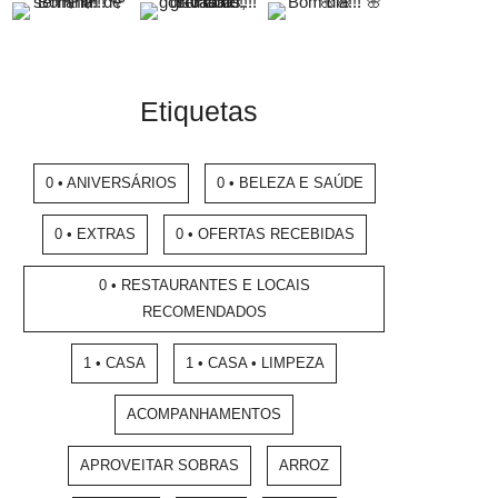
Etiquetas
0 • ANIVERSÁRIOS
0 • BELEZA E SAÚDE
0 • EXTRAS
0 • OFERTAS RECEBIDAS
0 • RESTAURANTES E LOCAIS
RECOMENDADOS
1 • CASA
1 • CASA • LIMPEZA
ACOMPANHAMENTOS
APROVEITAR SOBRAS
ARROZ