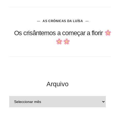
AS CRÓNICAS DA LUÍSA
Os crisântemos a começar a florir
Arquivo