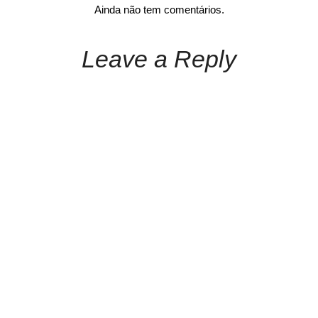
Ainda não tem comentários.
Leave a Reply