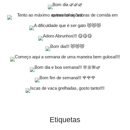
Etiquetas