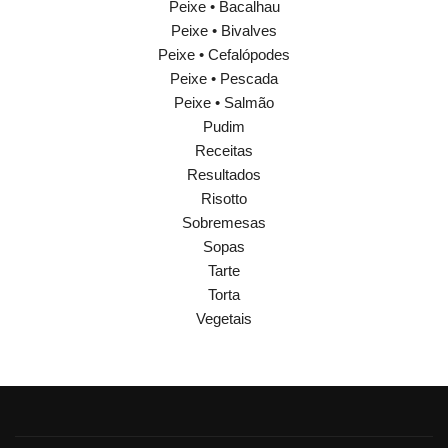
Peixe • Bacalhau
Peixe • Bivalves
Peixe • Cefalópodes
Peixe • Pescada
Peixe • Salmão
Pudim
Receitas
Resultados
Risotto
Sobremesas
Sopas
Tarte
Torta
Vegetais