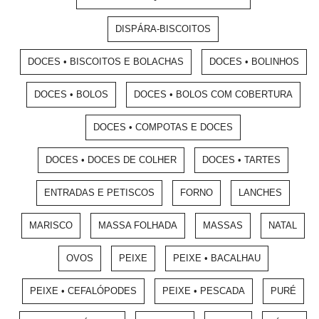
DISPÁRA-BISCOITOS
DOCES • BISCOITOS E BOLACHAS
DOCES • BOLINHOS
DOCES • BOLOS
DOCES • BOLOS COM COBERTURA
DOCES • COMPOTAS E DOCES
DOCES • DOCES DE COLHER
DOCES • TARTES
ENTRADAS E PETISCOS
FORNO
LANCHES
MARISCO
MASSA FOLHADA
MASSAS
NATAL
OVOS
PEIXE
PEIXE • BACALHAU
PEIXE • CEFALÓPODES
PEIXE • PESCADA
PURÉ