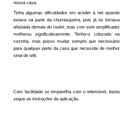
nossa casa.
Tinha algumas dificuldades em aceder à net quando
estava na parte da churrasqueira, pois já se tornava
afastada demais do router, mas com este amplificador
melhorou significativamente. Tenho-o colocado na
cozinha, mas posso mudar sempre que necessário
para qualquer parte da casa que necessite de melhor
sinal de wifi:
Com facilidade se emparelha com o telemóvel, basta
seguir as instruções da aplicação.