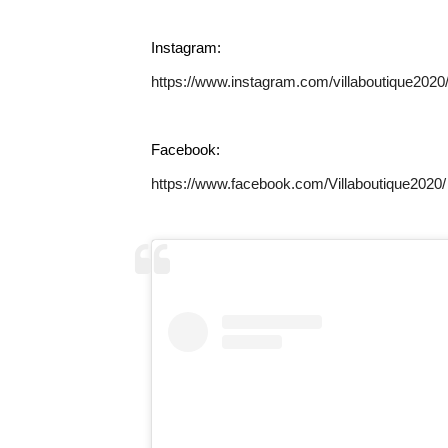
Instagram:
https://www.instagram.com/villaboutique2020
Facebook:
https://www.facebook.com/Villaboutique2020/