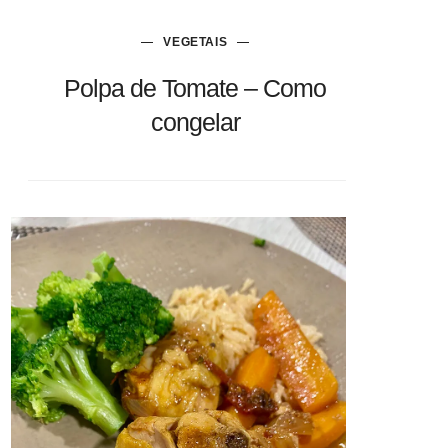
VEGETAIS
Polpa de Tomate – Como
congelar