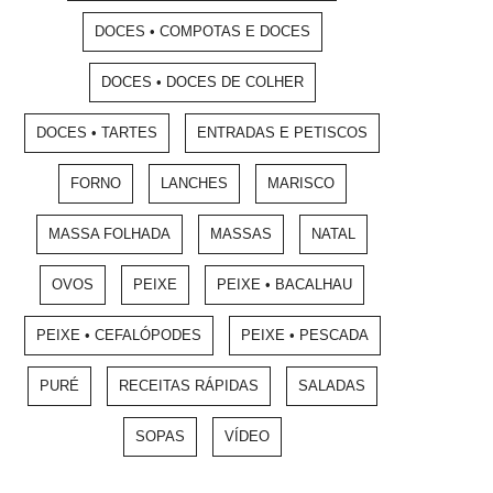
DOCES • COMPOTAS E DOCES
DOCES • DOCES DE COLHER
DOCES • TARTES
ENTRADAS E PETISCOS
FORNO
LANCHES
MARISCO
MASSA FOLHADA
MASSAS
NATAL
OVOS
PEIXE
PEIXE • BACALHAU
PEIXE • CEFALÓPODES
PEIXE • PESCADA
PURÉ
RECEITAS RÁPIDAS
SALADAS
SOPAS
VÍDEO