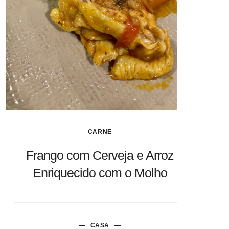
CARNE
Frango com Cerveja e Arroz
Enriquecido com o Molho
CASA