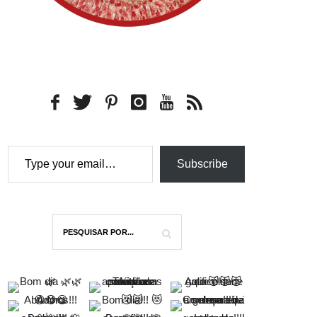
Type your email…
Subscribe