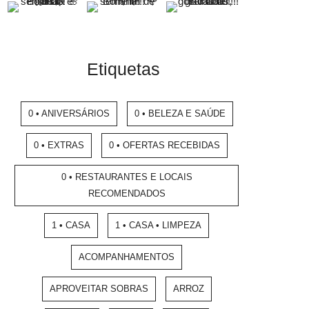
Etiquetas
0 • ANIVERSÁRIOS
0 • BELEZA E SAÚDE
0 • EXTRAS
0 • OFERTAS RECEBIDAS
0 • RESTAURANTES E LOCAIS
RECOMENDADOS
1 • CASA
1 • CASA • LIMPEZA
ACOMPANHAMENTOS
APROVEITAR SOBRAS
ARROZ