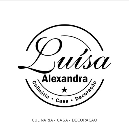
CULINÁRIA • CASA • DECORAÇÃO