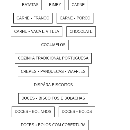
BATATAS
BIMBY
CARNE
CARNE • FRANGO
CARNE • PORCO
CARNE • VACA E VITELA
CHOCOLATE
COGUMELOS
COZINHA TRADICIONAL PORTUGUESA
CREPES • PANQUECAS • WAFFLES
DISPÁRA-BISCOITOS
DOCES • BISCOITOS E BOLACHAS
DOCES • BOLINHOS
DOCES • BOLOS
DOCES • BOLOS COM COBERTURA