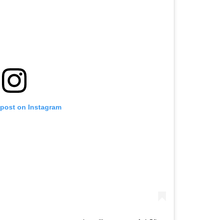
 post on Instagram