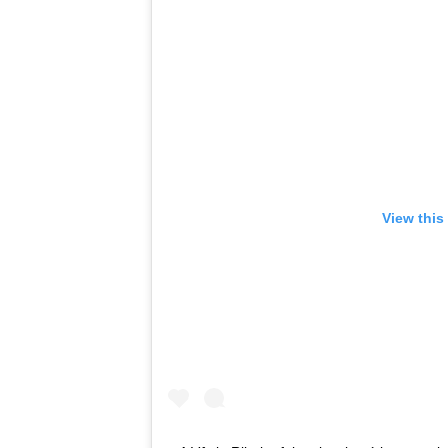
View this