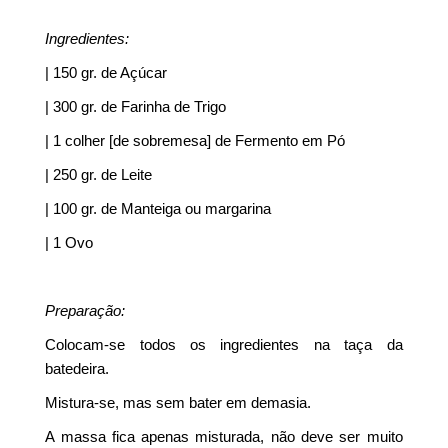
Ingredientes:
| 150 gr. de Açúcar
| 300 gr. de Farinha de Trigo
| 1 colher [de sobremesa] de Fermento em Pó
| 250 gr. de Leite
| 100 gr. de Manteiga ou margarina
| 1 Ovo
Preparação:
Colocam-se todos os ingredientes na taça da
batedeira.
Mistura-se, mas sem bater em demasia.
A massa fica apenas misturada, não deve ser muito