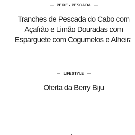
PEIXE • PESCADA
Tranches de Pescada do Cabo com
Açafrão e Limão Douradas com
Esparguete com Cogumelos e Alheira
LIFESTYLE
Oferta da Berry Biju