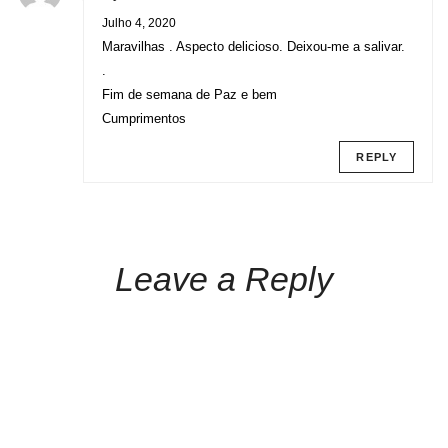
Julho 4, 2020
Maravilhas . Aspecto delicioso. Deixou-me a salivar.
.
Fim de semana de Paz e bem
Cumprimentos
REPLY
Leave a Reply