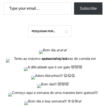
Type your email…
Subscribe