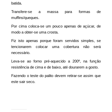
batida.
Transfere-se a massa para formas de
muffins/queques.
Por cima coloca-se um pouco apenas de açúcar, de
modo a obter-se uma crosta.
Fiz isto apenas porque foram servidos simples, se
tencionarem colocar uma cobertura não será
necessário.
Leva-se ao forno pré-aquecido a 200º, na função
resistência de cima e de baixo, até dourarem a gosto.
Fazendo o teste do palito devem retirar-se assim que
este sair seco.