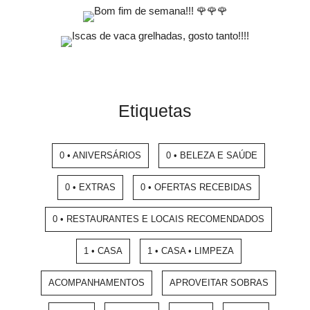
Etiquetas
0 • ANIVERSÁRIOS
0 • BELEZA E SAÚDE
0 • EXTRAS
0 • OFERTAS RECEBIDAS
0 • RESTAURANTES E LOCAIS RECOMENDADOS
1 • CASA
1 • CASA • LIMPEZA
ACOMPANHAMENTOS
APROVEITAR SOBRAS