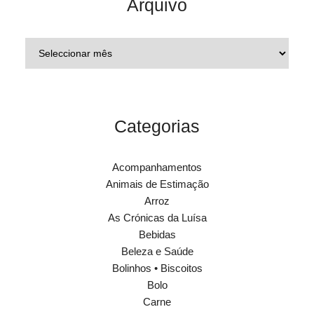
Arquivo
Categorias
Acompanhamentos
Animais de Estimação
Arroz
As Crónicas da Luísa
Bebidas
Beleza e Saúde
Bolinhos • Biscoitos
Bolo
Carne