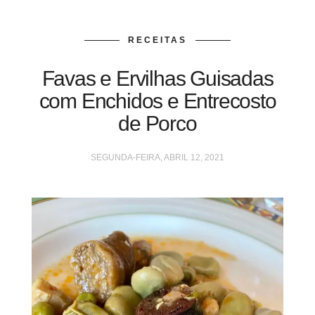
RECEITAS
Favas e Ervilhas Guisadas
com Enchidos e Entrecosto
de Porco
SEGUNDA-FEIRA, ABRIL 12, 2021