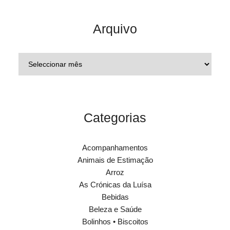
Arquivo
Categorias
Acompanhamentos
Animais de Estimação
Arroz
As Crónicas da Luísa
Bebidas
Beleza e Saúde
Bolinhos • Biscoitos