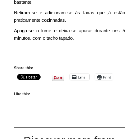
bastante.
Retiram-se e adicionam-se às favas que já estão
praticamente cozinhadas.
Apaga-se o lume e deixa-se apurar durante uns 5
minutos, com o tacho tapado.
Share this:
Email
Print
Like this: