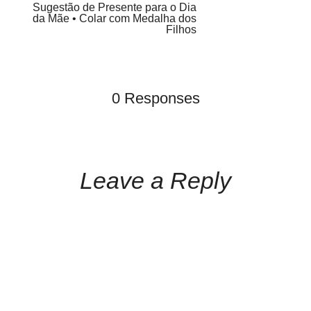
Sugestão de Presente para o Dia
da Mãe • Colar com Medalha dos
Filhos
0 Responses
Leave a Reply