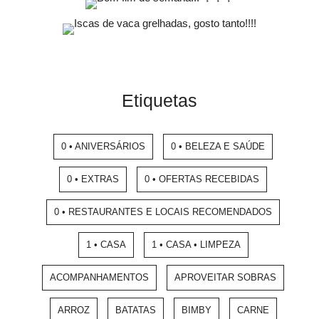
Etiquetas
0 • ANIVERSÁRIOS
0 • BELEZA E SAÚDE
0 • EXTRAS
0 • OFERTAS RECEBIDAS
0 • RESTAURANTES E LOCAIS RECOMENDADOS
1 • CASA
1 • CASA • LIMPEZA
ACOMPANHAMENTOS
APROVEITAR SOBRAS
ARROZ
BATATAS
BIMBY
CARNE