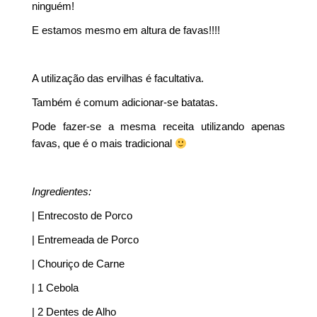
ninguém!
E estamos mesmo em altura de favas!!!!
A utilização das ervilhas é facultativa.
Também é comum adicionar-se batatas.
Pode fazer-se a mesma receita utilizando apenas
favas, que é o mais tradicional
Ingredientes:
| Entrecosto de Porco
| Entremeada de Porco
| Chouriço de Carne
| 1 Cebola
| 2 Dentes de Alho