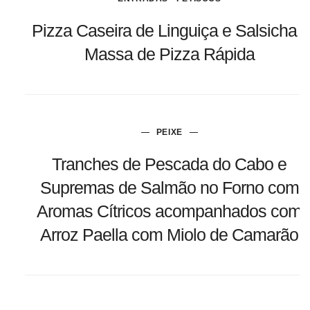
Pizza Caseira de Linguiça e Salsicha •
Massa de Pizza Rápida
PEIXE
Tranches de Pescada do Cabo e
Supremas de Salmão no Forno com
Aromas Cítricos acompanhados com
Arroz Paella com Miolo de Camarão