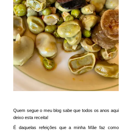
Quem segue o meu blog sabe que todos os anos aqui
deixo esta receita!
É daquelas refeições que a minha Mãe faz como