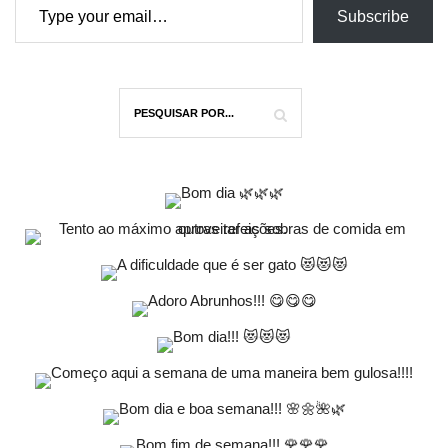
Subscribe