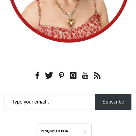
Type your email…
Subscribe