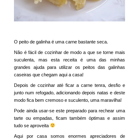
O peito de galinha é uma carne bastante seca.
Não é fácil de cozinhar de modo a que se torne mais
suculenta, mas esta receita é uma das minhas
grandes ajuda para utilizar os peitos das galinhas
caseiras que chegam aqui a casa!
Depois de cozinhar até ficar a carne tenra, desfio e
junto num refogado, adicionando depois natas e deste
modo fica bem cremoso e suculento, uma maravilha!
Pode ainda usar-se este preparado para rechear uma
tarte ou empadas, ficam também óptimas e assim
tudo se aproveita
Aqui por casa somos enormes apreciadores de