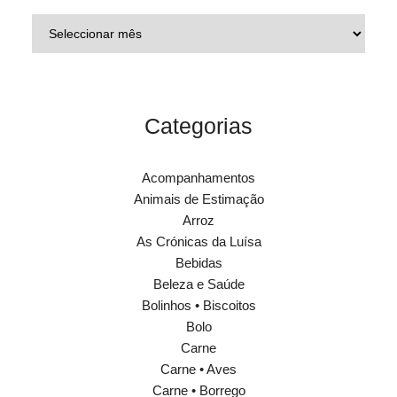
Categorias
Acompanhamentos
Animais de Estimação
Arroz
As Crónicas da Luísa
Bebidas
Beleza e Saúde
Bolinhos • Biscoitos
Bolo
Carne
Carne • Aves
Carne • Borrego