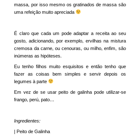
massa, por isso mesmo os gratinados de massa são
uma refeição muito apreciada
É claro que cada um pode adaptar a receita ao seu
gosto, adicionando, por exemplo, ervilhas na mistura
cremosa da carne, ou cenouras, ou milho, enfim, são
inúmeras as hipóteses.
Eu tenho filhos muito esquisitos e então tenho que
fazer as coisas bem simples e servir depois os
legumes à parte
Em vez de se usar peito de galinha pode utilizar-se
frango, perú, pato…
Ingredientes:
| Peito de Galinha