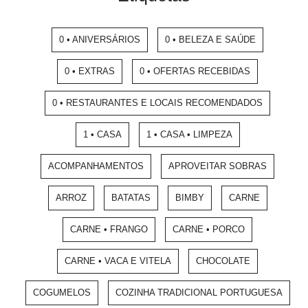
0 • ANIVERSÁRIOS
0 • BELEZA E SAÚDE
0 • EXTRAS
0 • OFERTAS RECEBIDAS
0 • RESTAURANTES E LOCAIS RECOMENDADOS
1 • CASA
1 • CASA • LIMPEZA
ACOMPANHAMENTOS
APROVEITAR SOBRAS
ARROZ
BATATAS
BIMBY
CARNE
CARNE • FRANGO
CARNE • PORCO
CARNE • VACA E VITELA
CHOCOLATE
COGUMELOS
COZINHA TRADICIONAL PORTUGUESA