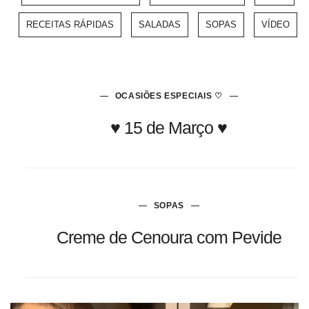
RECEITAS RÁPIDAS
SALADAS
SOPAS
VÍDEO
OCASIÕES ESPECIAIS ♡
♥ 15 de Março ♥
SOPAS
Creme de Cenoura com Pevide