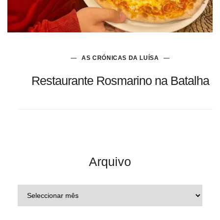
AS CRÓNICAS DA LUÍSA
Restaurante Rosmarino na Batalha
Arquivo