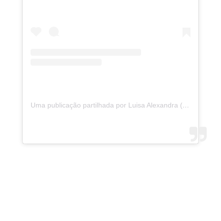
Uma publicação partilhada por Luisa Alexandra (@luisaalexandra)