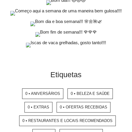
Etiquetas
0 • ANIVERSÁRIOS
0 • BELEZA E SAÚDE
0 • EXTRAS
0 • OFERTAS RECEBIDAS
0 • RESTAURANTES E LOCAIS RECOMENDADOS