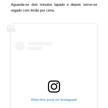
Aguarda-se dois minutos tapado e depois serve-se
regado com limão por cima.
View this post on Instagram