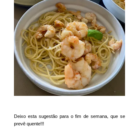
Deixo esta sugestão para o fim de semana, que se
prevê quente!!!