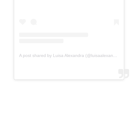
A post shared by Luisa Alexandra (@luisaalexandra)