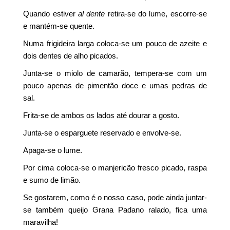
Quando estiver
al dente
retira-se do lume, escorre-se
e mantém-se quente.
Numa frigideira larga coloca-se um pouco de azeite e
dois dentes de alho picados.
Junta-se o miolo de camarão, tempera-se com um
pouco apenas de pimentão doce e umas pedras de
sal.
Frita-se de ambos os lados até dourar a gosto.
Junta-se o esparguete reservado e envolve-se.
Apaga-se o lume.
Por cima coloca-se o manjericão fresco picado, raspa
e sumo de limão.
Se gostarem, como é o nosso caso, pode ainda juntar-
se também queijo Grana Padano ralado, fica uma
maravilha!