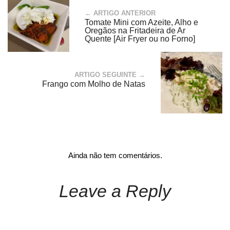
← ARTIGO ANTERIOR
Tomate Mini com Azeite, Alho e
Oregãos na Fritadeira de Ar
Quente [Air Fryer ou no Forno]
ARTIGO SEGUINTE →
Frango com Molho de Natas
Ainda não tem comentários.
Leave a Reply