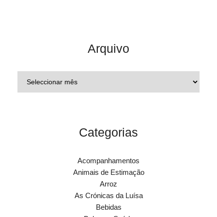
Arquivo
Categorias
Acompanhamentos
Animais de Estimação
Arroz
As Crónicas da Luísa
Bebidas