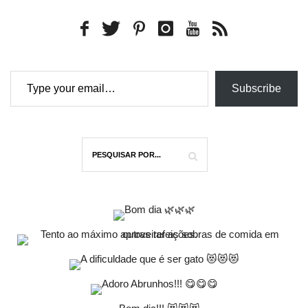
Type your email…
Subscribe