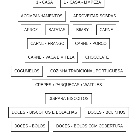
1 • CASA
1 • CASA • LIMPEZA
ACOMPANHAMENTOS
APROVEITAR SOBRAS
ARROZ
BATATAS
BIMBY
CARNE
CARNE • FRANGO
CARNE • PORCO
CARNE • VACA E VITELA
CHOCOLATE
COGUMELOS
COZINHA TRADICIONAL PORTUGUESA
CREPES • PANQUECAS • WAFFLES
DISPÁRA-BISCOITOS
DOCES • BISCOITOS E BOLACHAS
DOCES • BOLINHOS
DOCES • BOLOS
DOCES • BOLOS COM COBERTURA