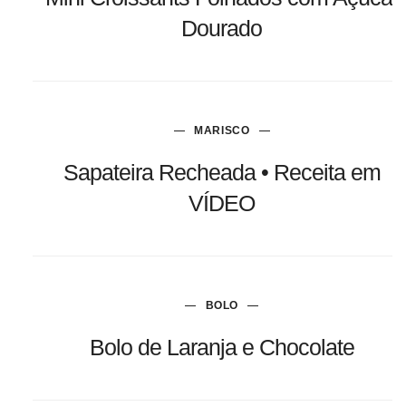
Dourado
MARISCO
Sapateira Recheada • Receita em
VÍDEO
BOLO
Bolo de Laranja e Chocolate