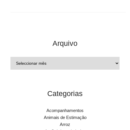
Arquivo
Categorias
Acompanhamentos
Animais de Estimação
Arroz