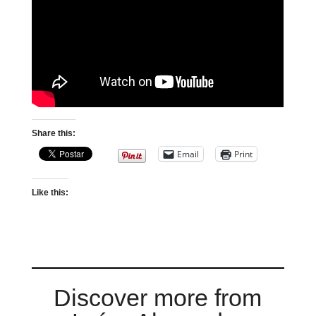
Share this:
Email
Print
Like this:
Discover more from