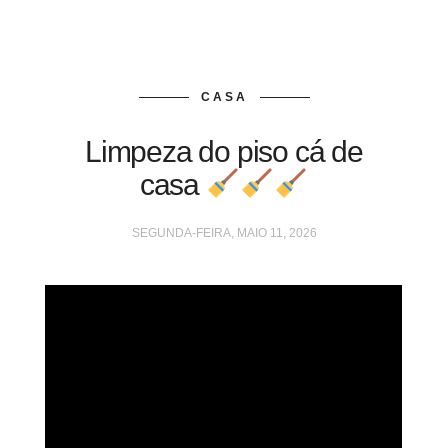
CASA
Limpeza do piso cá de
casa
SEGUNDA-FEIRA, MAIO 11, 2026