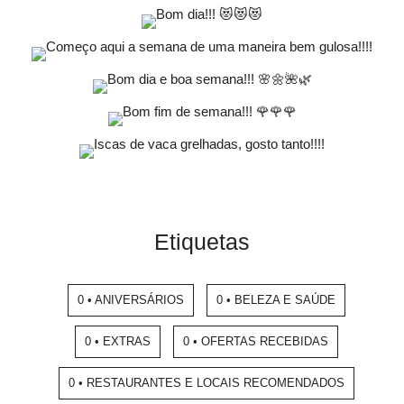
Etiquetas
0 • ANIVERSÁRIOS
0 • BELEZA E SAÚDE
0 • EXTRAS
0 • OFERTAS RECEBIDAS
0 • RESTAURANTES E LOCAIS RECOMENDADOS