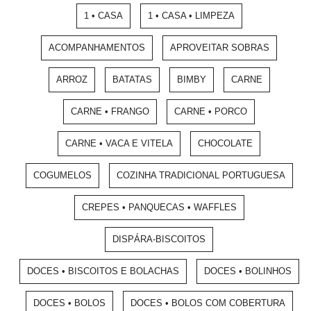
1 • CASA
1 • CASA • LIMPEZA
ACOMPANHAMENTOS
APROVEITAR SOBRAS
ARROZ
BATATAS
BIMBY
CARNE
CARNE • FRANGO
CARNE • PORCO
CARNE • VACA E VITELA
CHOCOLATE
COGUMELOS
COZINHA TRADICIONAL PORTUGUESA
CREPES • PANQUECAS • WAFFLES
DISPÁRA-BISCOITOS
DOCES • BISCOITOS E BOLACHAS
DOCES • BOLINHOS
DOCES • BOLOS
DOCES • BOLOS COM COBERTURA