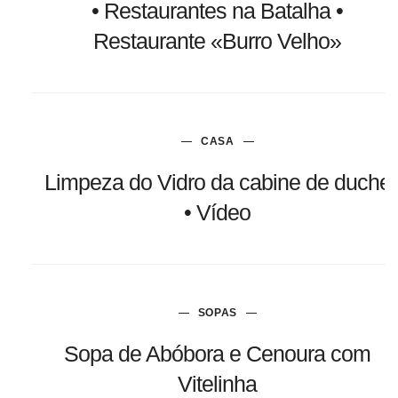
• Restaurantes na Batalha •
Restaurante «Burro Velho»
CASA
Limpeza do Vidro da cabine de duche
• Vídeo
SOPAS
Sopa de Abóbora e Cenoura com
Vitelinha