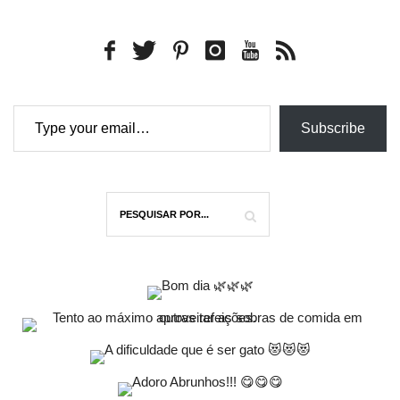
Type your email…
Subscribe