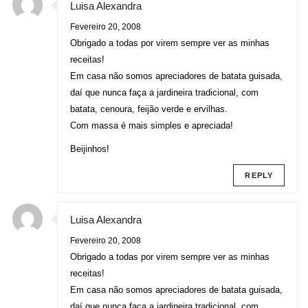
Luisa Alexandra
Fevereiro 20, 2008
Obrigado a todas por virem sempre ver as minhas
receitas!
Em casa não somos apreciadores de batata guisada,
daí que nunca faça a jardineira tradicional, com
batata, cenoura, feijão verde e ervilhas.
Com massa é mais simples e apreciada!
Beijinhos!
REPLY
Luisa Alexandra
Fevereiro 20, 2008
Obrigado a todas por virem sempre ver as minhas
receitas!
Em casa não somos apreciadores de batata guisada,
daí que nunca faça a jardineira tradicional, com