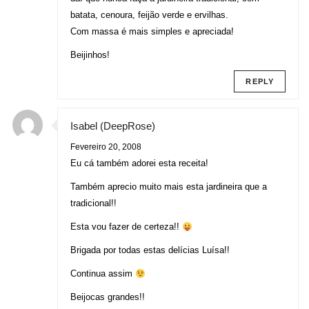
batata, cenoura, feijão verde e ervilhas.
Com massa é mais simples e apreciada!
Beijinhos!
REPLY
Isabel (DeepRose)
Fevereiro 20, 2008
Eu cá também adorei esta receita!
Também aprecio muito mais esta jardineira que a
tradicional!!
Esta vou fazer de certeza!!
Brigada por todas estas delícias Luísa!!
Continua assim
Beijocas grandes!!