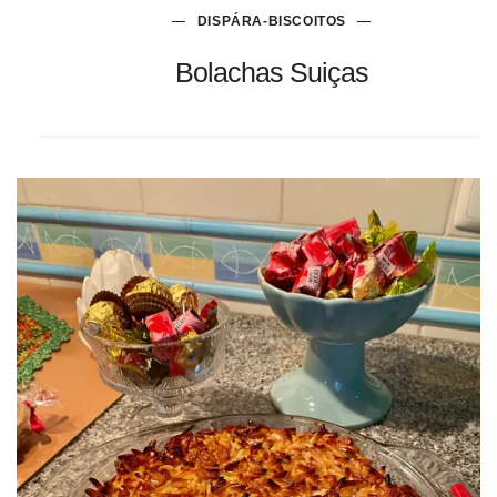
DISPÁRA-BISCOITOS
Bolachas Suiças