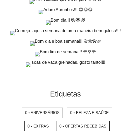
Etiquetas
0 • ANIVERSÁRIOS
0 • BELEZA E SAÚDE
0 • EXTRAS
0 • OFERTAS RECEBIDAS