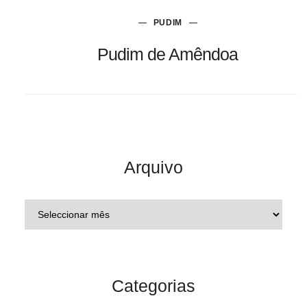
PUDIM
Pudim de Amêndoa
Arquivo
Categorias