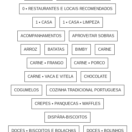
0 • RESTAURANTES E LOCAIS RECOMENDADOS
1 • CASA
1 • CASA • LIMPEZA
ACOMPANHAMENTOS
APROVEITAR SOBRAS
ARROZ
BATATAS
BIMBY
CARNE
CARNE • FRANGO
CARNE • PORCO
CARNE • VACA E VITELA
CHOCOLATE
COGUMELOS
COZINHA TRADICIONAL PORTUGUESA
CREPES • PANQUECAS • WAFFLES
DISPÁRA-BISCOITOS
DOCES • BISCOITOS E BOLACHAS
DOCES • BOLINHOS