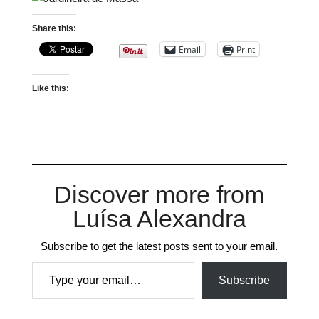
Share this:
Email
Print
Like this:
Discover more from
Luísa Alexandra
Subscribe to get the latest posts sent to your email.
Type your email…
Subscribe