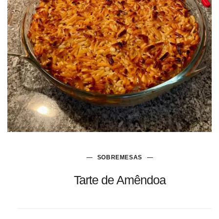
SOBREMESAS
Tarte de Amêndoa