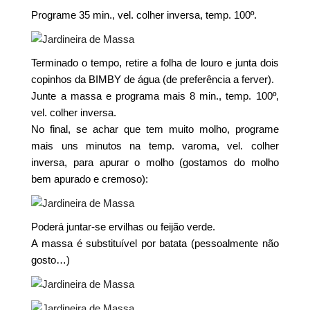
Programe 35 min., vel. colher inversa, temp. 100º.
Terminado o tempo, retire a folha de louro e junta dois
copinhos da BIMBY de água (de preferência a ferver).
Junte a massa e programa mais 8 min., temp. 100º,
vel. colher inversa.
No final, se achar que tem muito molho, programe
mais uns minutos na temp. varoma, vel. colher
inversa, para apurar o molho (gostamos do molho
bem apurado e cremoso):
Poderá juntar-se ervilhas ou feijão verde.
A massa é substituível por batata (pessoalmente não
gosto…)