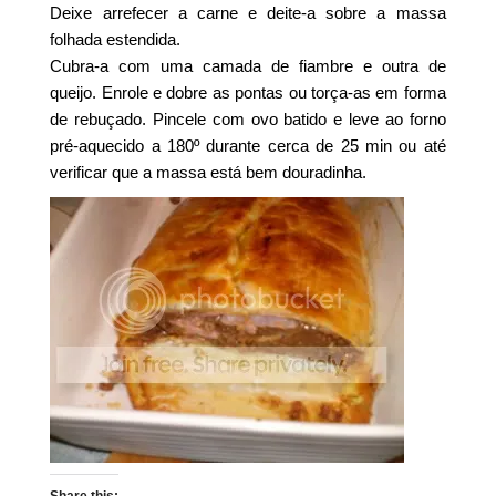
Deixe arrefecer a carne e deite-a sobre a massa
folhada estendida.
Cubra-a com uma camada de fiambre e outra de
queijo. Enrole e dobre as pontas ou torça-as em forma
de rebuçado. Pincele com ovo batido e leve ao forno
pré-aquecido a 180º durante cerca de 25 min ou até
verificar que a massa está bem douradinha.