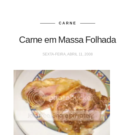
CARNE
Carne em Massa Folhada
SEXTA-FEIRA, ABRIL 11, 2008