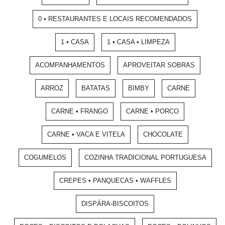
0 • RESTAURANTES E LOCAIS RECOMENDADOS
1 • CASA
1 • CASA • LIMPEZA
ACOMPANHAMENTOS
APROVEITAR SOBRAS
ARROZ
BATATAS
BIMBY
CARNE
CARNE • FRANGO
CARNE • PORCO
CARNE • VACA E VITELA
CHOCOLATE
COGUMELOS
COZINHA TRADICIONAL PORTUGUESA
CREPES • PANQUECAS • WAFFLES
DISPÁRA-BISCOITOS