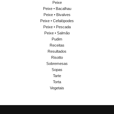
Peixe
Peixe • Bacalhau
Peixe • Bivalves
Peixe • Cefalópodes
Peixe • Pescada
Peixe • Salmão
Pudim
Receitas
Resultados
Risotto
Sobremesas
Sopas
Tarte
Torta
Vegetais