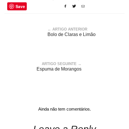
Save
← ARTIGO ANTERIOR
Bolo de Claras e Limão
ARTIGO SEGUINTE →
Espuma de Morangos
Ainda não tem comentários.