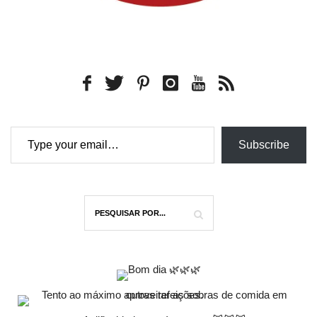
Type your email…
Subscribe