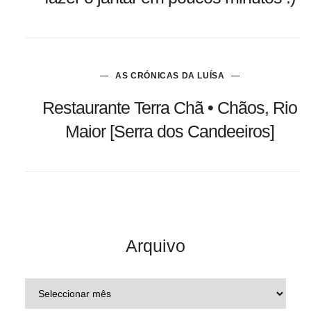
AS CRÓNICAS DA LUÍSA
Restaurante Terra Chã • Chãos, Rio
Maior [Serra dos Candeeiros]
Arquivo