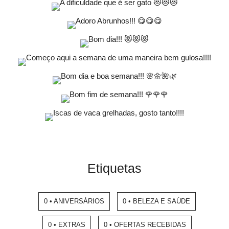
Etiquetas
0 • ANIVERSÁRIOS
0 • BELEZA E SAÚDE
0 • EXTRAS
0 • OFERTAS RECEBIDAS