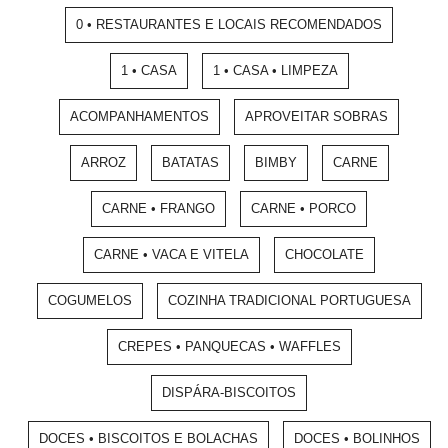
0 • RESTAURANTES E LOCAIS RECOMENDADOS
1 • CASA
1 • CASA • LIMPEZA
ACOMPANHAMENTOS
APROVEITAR SOBRAS
ARROZ
BATATAS
BIMBY
CARNE
CARNE • FRANGO
CARNE • PORCO
CARNE • VACA E VITELA
CHOCOLATE
COGUMELOS
COZINHA TRADICIONAL PORTUGUESA
CREPES • PANQUECAS • WAFFLES
DISPÁRA-BISCOITOS
DOCES • BISCOITOS E BOLACHAS
DOCES • BOLINHOS