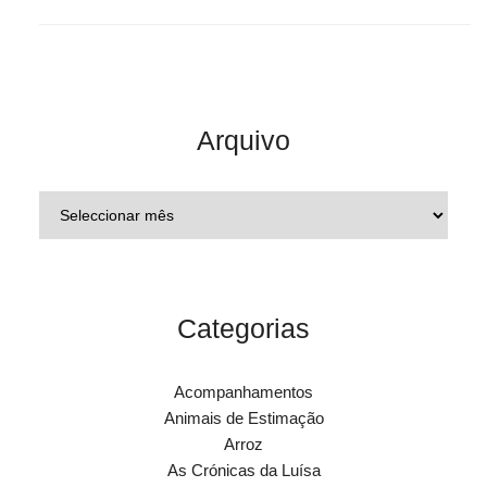
Arquivo
Categorias
Acompanhamentos
Animais de Estimação
Arroz
As Crónicas da Luísa