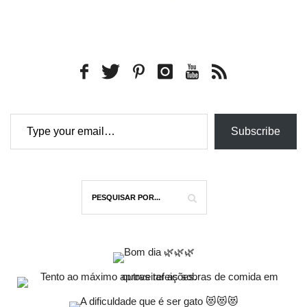
Type your email…
Subscribe