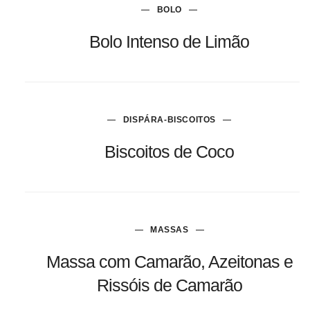
BOLO
Bolo Intenso de Limão
DISPÁRA-BISCOITOS
Biscoitos de Coco
MASSAS
Massa com Camarão, Azeitonas e
Rissóis de Camarão