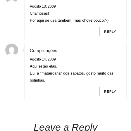
Agosto 13, 2009
Chamosas!
Por aqui se usa tambem, mas chove pouco;>)
REPLY
Complicações
Agosto 14, 2009
Aqui estão elas.
Eu, a "matarroana" dos sapatos, gosto muito das
botinhas.
REPLY
Leave a Reply