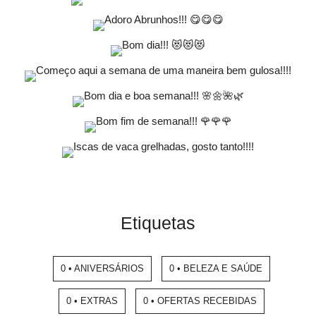
Etiquetas
0 • ANIVERSÁRIOS
0 • BELEZA E SAÚDE
0 • EXTRAS
0 • OFERTAS RECEBIDAS