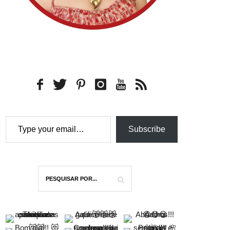
Type your email…
Subscribe