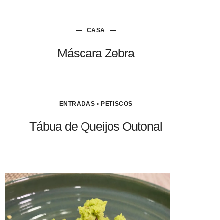
CASA
Máscara Zebra
ENTRADAS • PETISCOS
Tábua de Queijos Outonal