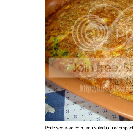
Pode servir-se com uma salada ou acompan