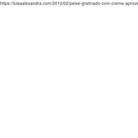
https://luisaalexandra.com/2010/02/peixe-gratinado-com-creme-aprove