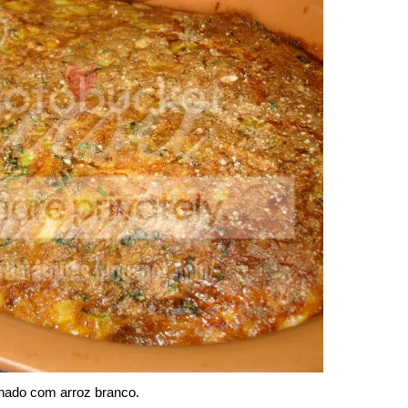
hado com arroz branco.