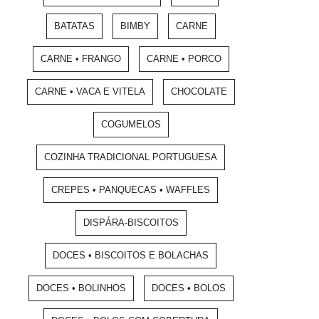
BATATAS
BIMBY
CARNE
CARNE • FRANGO
CARNE • PORCO
CARNE • VACA E VITELA
CHOCOLATE
COGUMELOS
COZINHA TRADICIONAL PORTUGUESA
CREPES • PANQUECAS • WAFFLES
DISPÁRA-BISCOITOS
DOCES • BISCOITOS E BOLACHAS
DOCES • BOLINHOS
DOCES • BOLOS