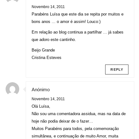
Novembro 14, 2011
Parabéns Luísa que este dia se repita por muitos e
bons anos … o amor é assim! Louco:)
Em relação ao blog continua a partilhar … já sabes
que adoro este cantinho.
Beijo Grande
Cristina Esteves
REPLY
Anónimo
Novembro 14, 2011
Olá Luísa,
Não sou uma comentadora assidua, mas na data de
hoje não podia deixar de o fazer…
Muitos Parabéns para todos, pela comemoração
simultânea, e continuação de muito Amor, muita