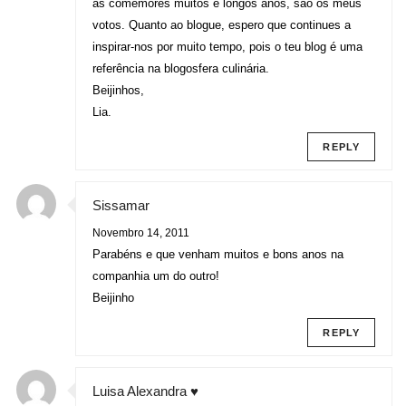
as comemores muitos e longos anos, são os meus
votos. Quanto ao blogue, espero que continues a
inspirar-nos por muito tempo, pois o teu blog é uma
referência na blogosfera culinária.
Beijinhos,
Lia.
REPLY
Sissamar
Novembro 14, 2011
Parabéns e que venham muitos e bons anos na
companhia um do outro!
Beijinho
REPLY
Luisa Alexandra ♥