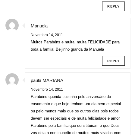
REPLY
Manuela
Novembro 14, 2011
Muitos Parabéns e muita, muita FELICIDADE para
toda a famlia! Beijinho granda da Manuela
REPLY
paula MARIANA
Novembro 14, 2011
Parabéns querida Luisinha pelo aniversário de
casamento e que hoje tenham um dia bem especial
ou pelo menos mais que os outros dias pois todos
devem ser especiais e de muita feliciadade e amor.
Parabéns pela familia que constituiram e que Deus
vos deia a continuação de muitos mais vividos com