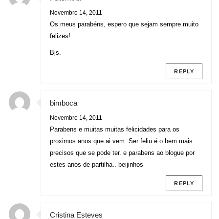
Novembro 14, 2011
Os meus parabéns, espero que sejam sempre muito
felizes!
Bjs.
REPLY
bimboca
Novembro 14, 2011
Parabens e muitas muitas felicidades para os
proximos anos que ai vem. Ser feliu é o bem mais
precisos que se pode ter. e parabens ao blogue por
estes anos de partilha.. beijinhos
REPLY
Cristina Esteves