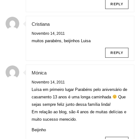
REPLY
Cristiana
Novembro 14, 2011
muitos parabéns, beijinhos Luisa
REPLY
Mónica
Novembro 14, 2011
Luísa em primeiro lugar Parabéns pelo aniversário de
casamento 13 anos é uma longa caminhada
Que
sejas sempre feliz junto dessa família linda!
Em relação ao blog, são 4 anos de muitas delícias e
muito sucesso merecido.
Beijinho