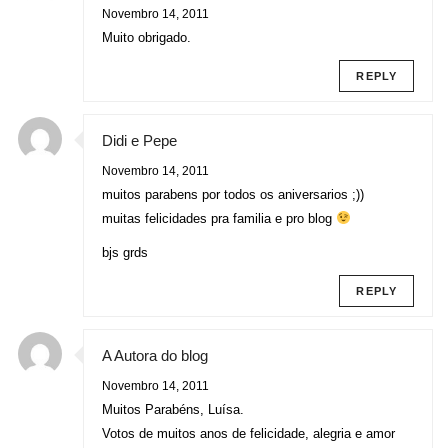
Novembro 14, 2011
Muito obrigado.
REPLY
Didi e Pepe
Novembro 14, 2011
muitos parabens por todos os aniversarios ;))
muitas felicidades pra familia e pro blog
bjs grds
REPLY
A Autora do blog
Novembro 14, 2011
Muitos Parabéns, Luísa.
Votos de muitos anos de felicidade, alegria e amor