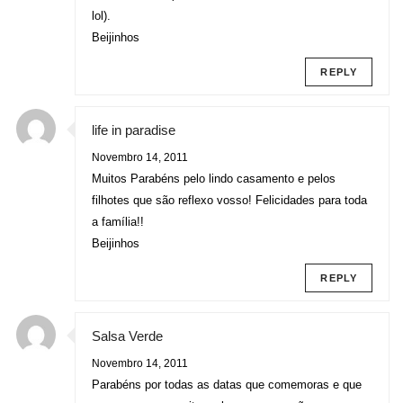
lol).
Beijinhos
REPLY
life in paradise
Novembro 14, 2011
Muitos Parabéns pelo lindo casamento e pelos
filhotes que são reflexo vosso! Felicidades para toda
a família!!
Beijinhos
REPLY
Salsa Verde
Novembro 14, 2011
Parabéns por todas as datas que comemoras e que