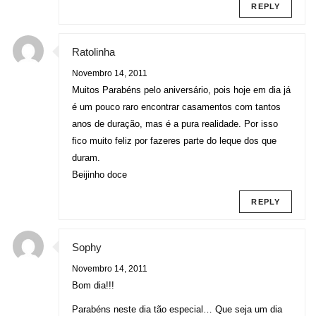
REPLY
Ratolinha
Novembro 14, 2011
Muitos Parabéns pelo aniversário, pois hoje em dia já
é um pouco raro encontrar casamentos com tantos
anos de duração, mas é a pura realidade. Por isso
fico muito feliz por fazeres parte do leque dos que
duram.
Beijinho doce
REPLY
Sophy
Novembro 14, 2011
Bom dia!!!
Parabéns neste dia tão especial… Que seja um dia