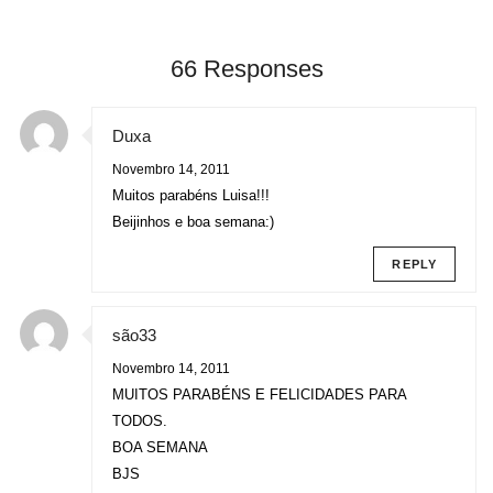
66 Responses
Duxa
Novembro 14, 2011
Muitos parabéns Luisa!!!
Beijinhos e boa semana:)
REPLY
são33
Novembro 14, 2011
MUITOS PARABÉNS E FELICIDADES PARA
TODOS.
BOA SEMANA
BJS