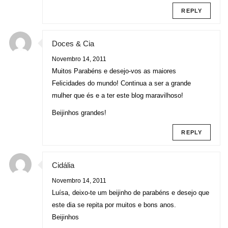
REPLY
Doces & Cia
Novembro 14, 2011
Muitos Parabéns e desejo-vos as maiores
Felicidades do mundo! Continua a ser a grande
mulher que és e a ter este blog maravilhoso!
Beijinhos grandes!
REPLY
Cidália
Novembro 14, 2011
Luísa, deixo-te um beijinho de parabéns e desejo que
este dia se repita por muitos e bons anos.
Beijinhos