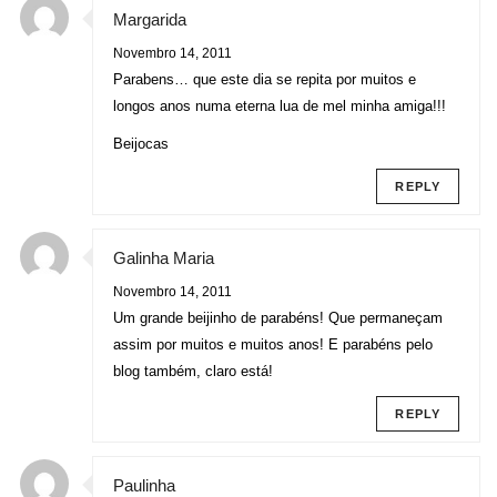
Margarida
Novembro 14, 2011
Parabens… que este dia se repita por muitos e
longos anos numa eterna lua de mel minha amiga!!!
Beijocas
REPLY
Galinha Maria
Novembro 14, 2011
Um grande beijinho de parabéns! Que permaneçam
assim por muitos e muitos anos! E parabéns pelo
blog também, claro está!
REPLY
Paulinha