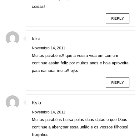
coisas!
REPLY
kika
Novembro 14, 2011
Muitos parabéns!! que a vossa vida em comum
continue assim feliz por muitos anos e hoje aproveita
para namorar muito!! bjks
REPLY
Kyla
Novembro 14, 2011
Muitos parabéns Luísa pelas duas datas e que Deus
continue a abençoar essa união e os vossos filhotes!
Beijinhos