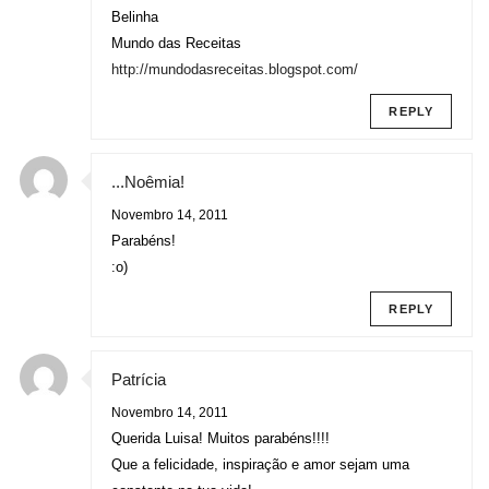
Belinha
Mundo das Receitas
http://mundodasreceitas.blogspot.com/
REPLY
...Noêmia!
Novembro 14, 2011
Parabéns!
:o)
REPLY
Patrícia
Novembro 14, 2011
Querida Luisa! Muitos parabéns!!!!
Que a felicidade, inspiração e amor sejam uma