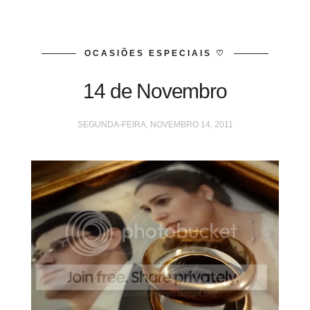
OCASIÕES ESPECIAIS ♡
14 de Novembro
SEGUNDA-FEIRA, NOVEMBRO 14, 2011