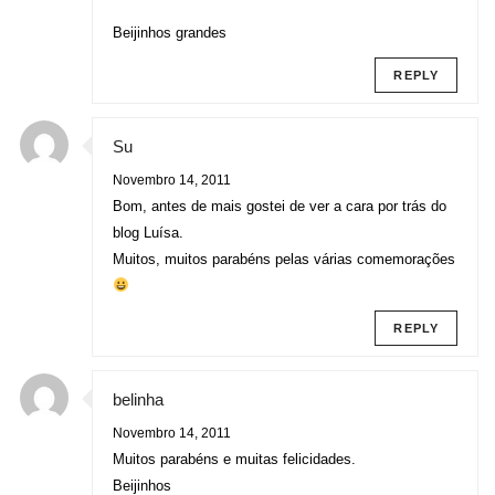
Beijinhos grandes
REPLY
Su
Novembro 14, 2011
Bom, antes de mais gostei de ver a cara por trás do
blog Luísa.
Muitos, muitos parabéns pelas várias comemorações
REPLY
belinha
Novembro 14, 2011
Muitos parabéns e muitas felicidades.
Beijinhos