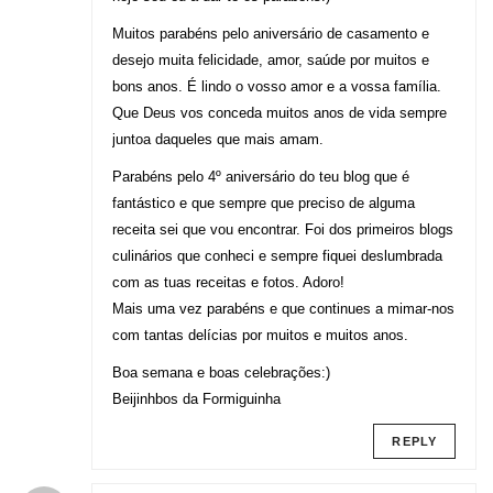
Muitos parabéns pelo aniversário de casamento e
desejo muita felicidade, amor, saúde por muitos e
bons anos. É lindo o vosso amor e a vossa família.
Que Deus vos conceda muitos anos de vida sempre
juntoa daqueles que mais amam.
Parabéns pelo 4º aniversário do teu blog que é
fantástico e que sempre que preciso de alguma
receita sei que vou encontrar. Foi dos primeiros blogs
culinários que conheci e sempre fiquei deslumbrada
com as tuas receitas e fotos. Adoro!
Mais uma vez parabéns e que continues a mimar-nos
com tantas delícias por muitos e muitos anos.
Boa semana e boas celebrações:)
Beijinhbos da Formiguinha
REPLY