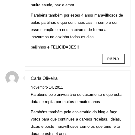
muita saude, paz e amor.
Parabéns também por estes 4 anos maravilhosos de
belas partilhas e que continues assim sempre com
esse coração e a nos inspirares de forma a
inovarmos na cozinha todos os dias…
beijinhos e FELICIDADES!!
REPLY
Carla Oliveira
Novembro 14, 2011
Parabéns pelo aniversário de casamento e que esta
data se repita por muitos e muitos anos.
Parabéns também pelo aniversário do blog e faço
votos para que continues a dar-nos receitas, ideias,
dicas e posts maravilhosos como os que tens feito
durante estes 4 anos.