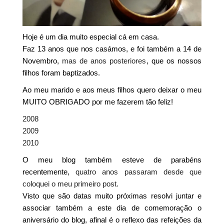
Hoje é um dia muito especial cá em casa.
Faz 13 anos que nos casámos, e foi também a 14 de
Novembro,
mas de anos posteriores
, que os nossos
filhos foram baptizados.
Ao meu marido e aos meus filhos quero deixar o meu
MUITO OBRIGADO por me fazerem tão feliz!
2008
2009
2010
O meu blog também esteve de parabéns
recentemente,
quatro anos passaram desde que
coloquei o meu primeiro post.
Visto que são datas muito próximas resolvi juntar e
associar também a este dia de comemoração o
aniversário do blog, afinal é o reflexo das refeições da