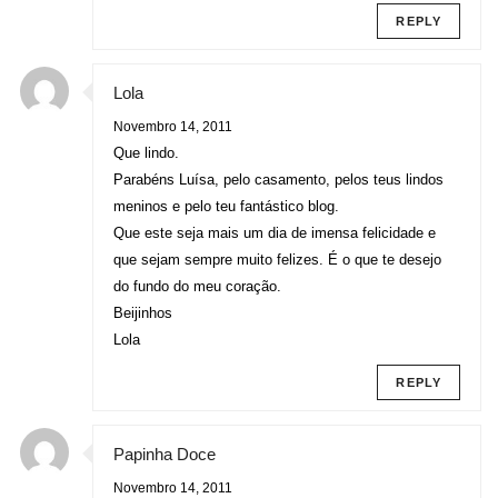
REPLY
Lola
Novembro 14, 2011
Que lindo.
Parabéns Luísa, pelo casamento, pelos teus lindos
meninos e pelo teu fantástico blog.
Que este seja mais um dia de imensa felicidade e
que sejam sempre muito felizes. É o que te desejo
do fundo do meu coração.
Beijinhos
Lola
REPLY
Papinha Doce
Novembro 14, 2011