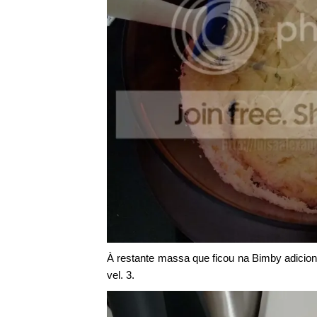
À restante massa que ficou na Bimby adicion
vel. 3.