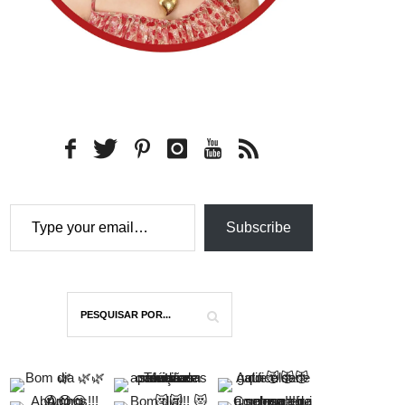
Type your email…
Subscribe