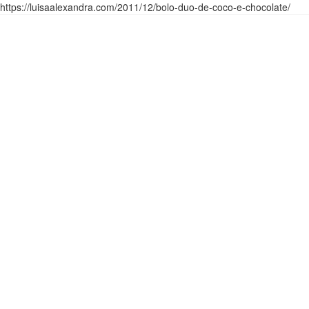
https://luisaalexandra.com/2011/12/bolo-duo-de-coco-e-chocolate/