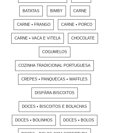
BATATAS
BIMBY
CARNE
CARNE • FRANGO
CARNE • PORCO
CARNE • VACA E VITELA
CHOCOLATE
COGUMELOS
COZINHA TRADICIONAL PORTUGUESA
CREPES • PANQUECAS • WAFFLES
DISPÁRA-BISCOITOS
DOCES • BISCOITOS E BOLACHAS
DOCES • BOLINHOS
DOCES • BOLOS