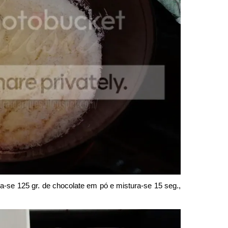
a-se 125 gr. de chocolate em pó e mistura-se 15 seg.,