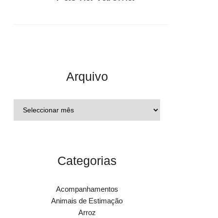
Arquivo
Categorias
Acompanhamentos
Animais de Estimação
Arroz