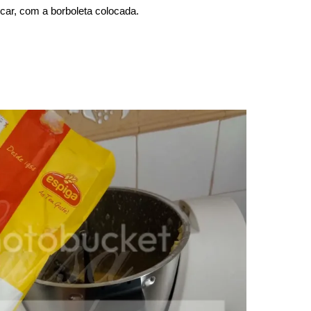
ar, com a borboleta colocada.