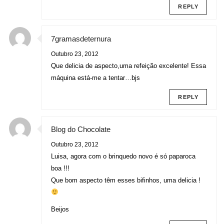
REPLY
7gramasdeternura
Outubro 23, 2012
Que delicia de aspecto,uma refeição excelente! Essa
máquina está-me a tentar…bjs
REPLY
Blog do Chocolate
Outubro 23, 2012
Luisa, agora com o brinquedo novo é só paparoca
boa !!!
Que bom aspecto têm esses bifinhos, uma delicia !
Beijos