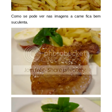
Como se pode ver nas imagens a carne fica bem
suculenta.