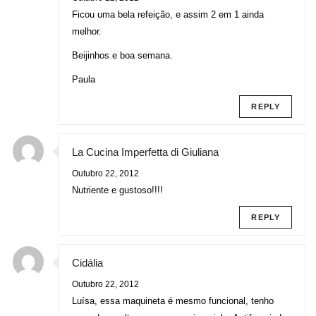
Ficou uma bela refeição, e assim 2 em 1 ainda
melhor.
Beijinhos e boa semana.
Paula
REPLY
La Cucina Imperfetta di Giuliana
Outubro 22, 2012
Nutriente e gustoso!!!!
REPLY
Cidália
Outubro 22, 2012
Luísa, essa maquineta é mesmo funcional, tenho