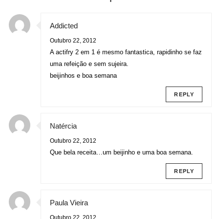
Addicted
Outubro 22, 2012
A actifry 2 em 1 é mesmo fantastica, rapidinho se faz
uma refeição e sem sujeira.
beijinhos e boa semana
REPLY
Natércia
Outubro 22, 2012
Que bela receita…um beijinho e uma boa semana.
REPLY
Paula Vieira
Outubro 22, 2012