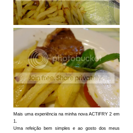
Mais uma experiência na minha nova ACTIFRY 2 em
1.
Uma refeição bem simples e ao gosto dos meus