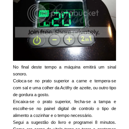
No final deste tempo a máquina emitirá um sinal
sonoro.
Coloca-se no prato superior a carne e tempera-se
com sal e uma colher da Actifry de azeite, ou outro tipo
de gordura a gosto.
Encaixa-se o prato superior, fecha-se a tampa e
escolhe-se no painel digital de controlo o tipo de
alimento a cozinhar e o tempo necessário.
Segui a sugestão do livro e programei 8 minutos.