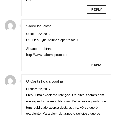
REPLY
Sabor no Prato
Outubro 22, 2012
Oi Luisa. Que bifinhos apetitosos!!
Abraços, Fabiana.
http://www.sabornoprato.com
REPLY
O Cantinho da Sophia
Outubro 22, 2012
Ficou uma excelente refeição. Os bifes ficaram com
um aspecto mesmo delicioso. Pelos vários posts que
tens publicado acerca desta actifry, vê-se que é
excelente. Para além do aspecto delicioso que os