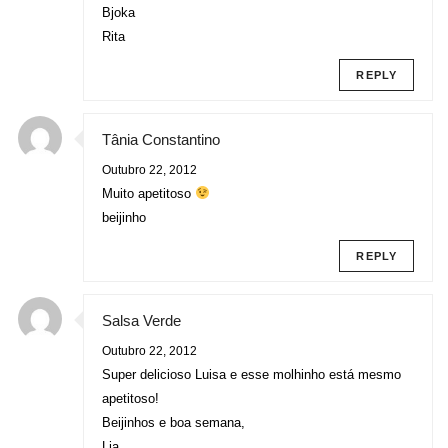
Bjoka
Rita
REPLY
Tânia Constantino
Outubro 22, 2012
Muito apetitoso
beijinho
REPLY
Salsa Verde
Outubro 22, 2012
Super delicioso Luisa e esse molhinho está mesmo
apetitoso!
Beijinhos e boa semana,
Lia.