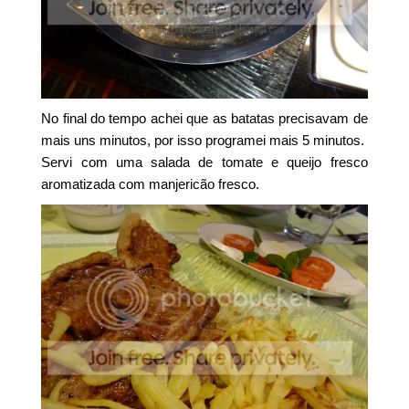
No final do tempo achei que as batatas precisavam de
mais uns minutos, por isso programei mais 5 minutos.
Servi com uma salada de tomate e queijo fresco
aromatizada com manjericão fresco.