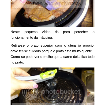
Neste pequeno vídeo dá para perceber o
funcionamento da máquina:
Retira-se o prato superior com o utensílio próprio,
deve ter-se cuidado porque o prato está muito quente.
Como se pode ver o molho que a carne deita fica todo
no prato.