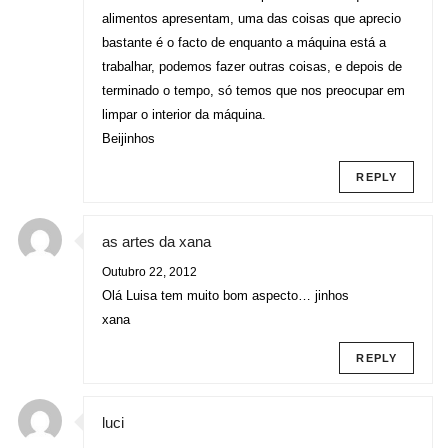
alimentos apresentam, uma das coisas que aprecio
bastante é o facto de enquanto a máquina está a
trabalhar, podemos fazer outras coisas, e depois de
terminado o tempo, só temos que nos preocupar em
limpar o interior da máquina.
Beijinhos
REPLY
as artes da xana
Outubro 22, 2012
Olá Luisa tem muito bom aspecto… jinhos
xana
REPLY
luci