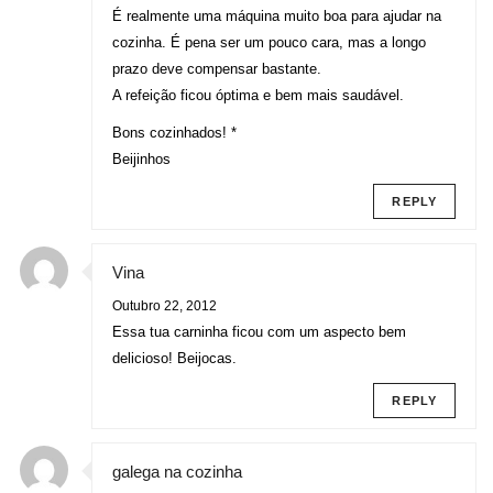
É realmente uma máquina muito boa para ajudar na
cozinha. É pena ser um pouco cara, mas a longo
prazo deve compensar bastante.
A refeição ficou óptima e bem mais saudável.
Bons cozinhados! *
Beijinhos
REPLY
Vina
Outubro 22, 2012
Essa tua carninha ficou com um aspecto bem
delicioso! Beijocas.
REPLY
galega na cozinha