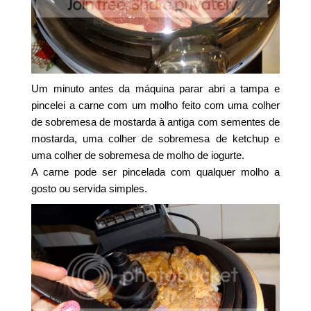
Um minuto antes da máquina parar abri a tampa e
pincelei a carne com um molho feito com uma colher
de sobremesa de mostarda à antiga com sementes de
mostarda, uma colher de sobremesa de ketchup e
uma colher de sobremesa de molho de iogurte.
A carne pode ser pincelada com qualquer molho a
gosto ou servida simples.