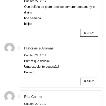
Outubro 22, 2012
Que delícia de prato ,preciso comprar uma actifry é
divina
boa semana
beijos
REPLY
Histórias e Aromas
Outubro 22, 2012
Humm que delicia!
Uma excelente sugestão!
Beijinh!
REPLY
Rita Castro
Outubro 22, 2012