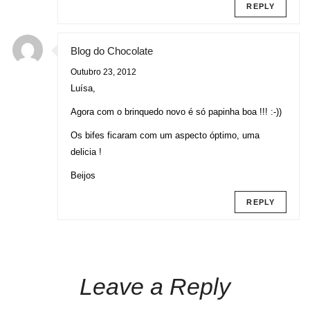
REPLY
Blog do Chocolate
Outubro 23, 2012
Luísa,
Agora com o brinquedo novo é só papinha boa !!! :-))
Os bifes ficaram com um aspecto óptimo, uma
delicia !
Beijos
REPLY
Leave a Reply