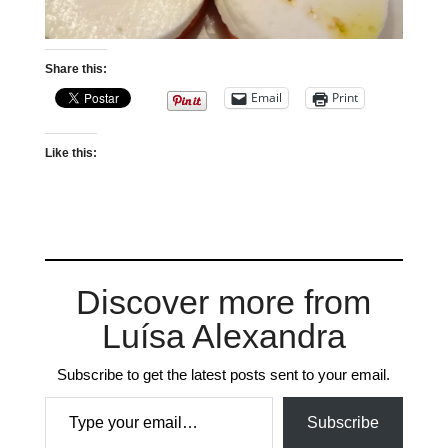
Share this:
Email
Print
Like this:
Discover more from
Luísa Alexandra
Subscribe to get the latest posts sent to your email.
Type your email…
Subscribe