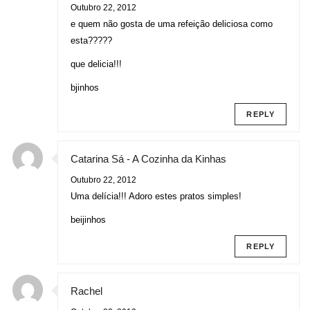
Outubro 22, 2012
e quem não gosta de uma refeição deliciosa como
esta?????
que delicia!!!
bjinhos
REPLY
Catarina Sá - A Cozinha da Kinhas
Outubro 22, 2012
Uma delícia!!! Adoro estes pratos simples!
beijinhos
REPLY
Rachel