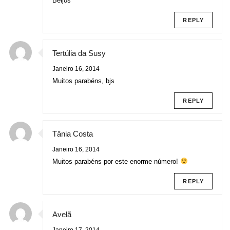
Beijos
REPLY
Tertúlia da Susy
Janeiro 16, 2014
Muitos parabéns, bjs
REPLY
Tânia Costa
Janeiro 16, 2014
Muitos parabéns por este enorme número!
REPLY
Avelã