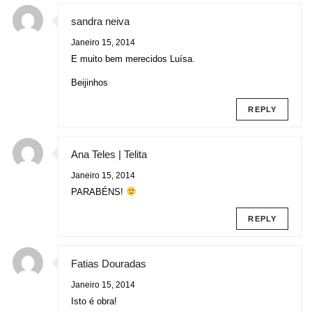
sandra neiva
Janeiro 15, 2014
E muito bem merecidos Luísa.
Beijinhos
REPLY
Ana Teles | Telita
Janeiro 15, 2014
PARABÉNS!
REPLY
Fatias Douradas
Janeiro 15, 2014
Isto é obra!