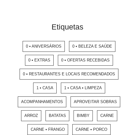
Etiquetas
0 • ANIVERSÁRIOS
0 • BELEZA E SAÚDE
0 • EXTRAS
0 • OFERTAS RECEBIDAS
0 • RESTAURANTES E LOCAIS RECOMENDADOS
1 • CASA
1 • CASA • LIMPEZA
ACOMPANHAMENTOS
APROVEITAR SOBRAS
ARROZ
BATATAS
BIMBY
CARNE
CARNE • FRANGO
CARNE • PORCO