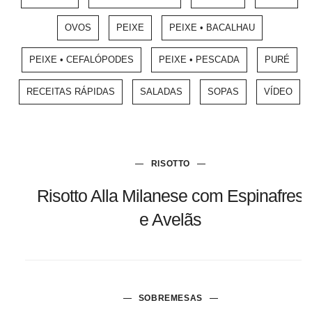
OVOS
PEIXE
PEIXE • BACALHAU
PEIXE • CEFALÓPODES
PEIXE • PESCADA
PURÉ
RECEITAS RÁPIDAS
SALADAS
SOPAS
VÍDEO
RISOTTO
Risotto Alla Milanese com Espinafres
e Avelãs
SOBREMESAS