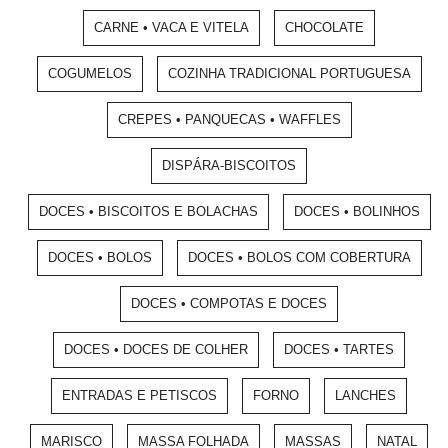
CARNE • VACA E VITELA
CHOCOLATE
COGUMELOS
COZINHA TRADICIONAL PORTUGUESA
CREPES • PANQUECAS • WAFFLES
DISPÁRA-BISCOITOS
DOCES • BISCOITOS E BOLACHAS
DOCES • BOLINHOS
DOCES • BOLOS
DOCES • BOLOS COM COBERTURA
DOCES • COMPOTAS E DOCES
DOCES • DOCES DE COLHER
DOCES • TARTES
ENTRADAS E PETISCOS
FORNO
LANCHES
MARISCO
MASSA FOLHADA
MASSAS
NATAL