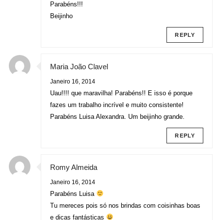
Parabéns!!!
Beijinho
REPLY
Maria João Clavel
Janeiro 16, 2014
Uau!!!! que maravilha! Parabéns!! E isso é porque
fazes um trabalho incrível e muito consistente!
Parabéns Luisa Alexandra. Um beijinho grande.
REPLY
Romy Almeida
Janeiro 16, 2014
Parabéns Luisa
Tu mereces pois só nos brindas com coisinhas boas
e dicas fantásticas