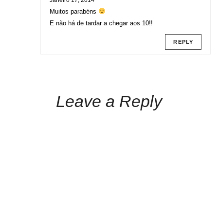
Janeiro 17, 2014
Muitos parabéns
E não há de tardar a chegar aos 10!!
REPLY
Leave a Reply