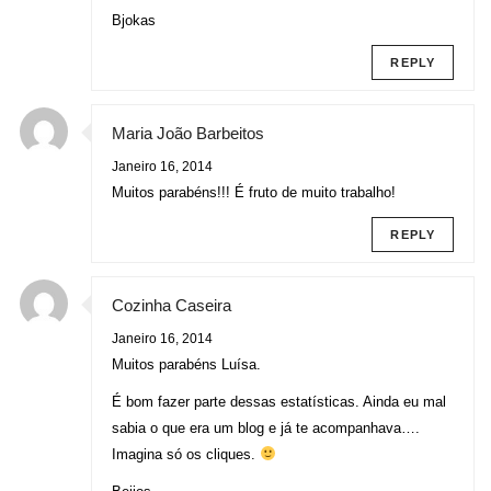
Bjokas
REPLY
Maria João Barbeitos
Janeiro 16, 2014
Muitos parabéns!!! É fruto de muito trabalho!
REPLY
Cozinha Caseira
Janeiro 16, 2014
Muitos parabéns Luísa.
É bom fazer parte dessas estatísticas. Ainda eu mal
sabia o que era um blog e já te acompanhava….
Imagina só os cliques.