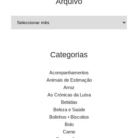
Arquivo
Categorias
Acompanhamentos
Animais de Estimação
Arroz
As Crónicas da Luísa
Bebidas
Beleza e Saúde
Bolinhos • Biscoitos
Bolo
Carne