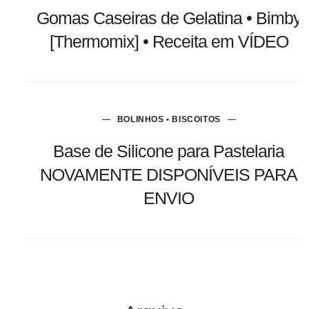
Gomas Caseiras de Gelatina • Bimby
[Thermomix] • Receita em VÍDEO
BOLINHOS • BISCOITOS
Base de Silicone para Pastelaria
NOVAMENTE DISPONÍVEIS PARA
ENVIO