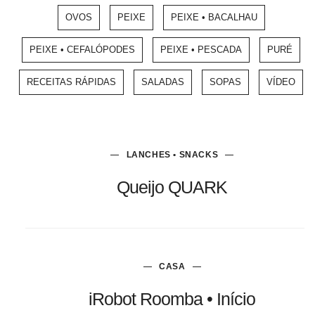
OVOS
PEIXE
PEIXE • BACALHAU
PEIXE • CEFALÓPODES
PEIXE • PESCADA
PURÉ
RECEITAS RÁPIDAS
SALADAS
SOPAS
VÍDEO
LANCHES • SNACKS
Queijo QUARK
CASA
iRobot Roomba • Início