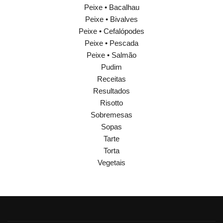
Peixe • Bacalhau
Peixe • Bivalves
Peixe • Cefalópodes
Peixe • Pescada
Peixe • Salmão
Pudim
Receitas
Resultados
Risotto
Sobremesas
Sopas
Tarte
Torta
Vegetais