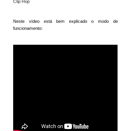
Clip Hop
Neste vídeo está bem explicado o modo de
funcionamento: