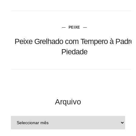
PEIXE
Peixe Grelhado com Tempero à Padre
Piedade
Arquivo