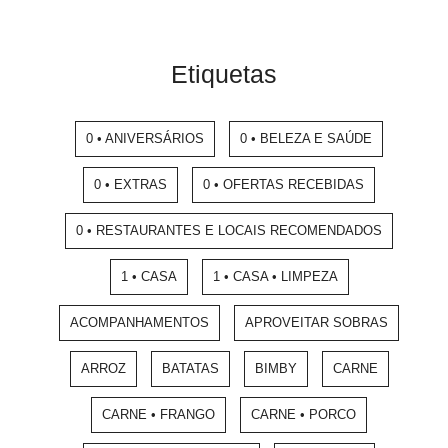
Etiquetas
0 • ANIVERSÁRIOS
0 • BELEZA E SAÚDE
0 • EXTRAS
0 • OFERTAS RECEBIDAS
0 • RESTAURANTES E LOCAIS RECOMENDADOS
1 • CASA
1 • CASA • LIMPEZA
ACOMPANHAMENTOS
APROVEITAR SOBRAS
ARROZ
BATATAS
BIMBY
CARNE
CARNE • FRANGO
CARNE • PORCO