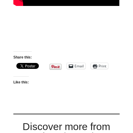
Share this:
Email
Print
Like this:
Discover more from