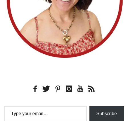
Type your email…
Subscribe