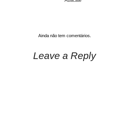
Abacate
Ainda não tem comentários.
Leave a Reply