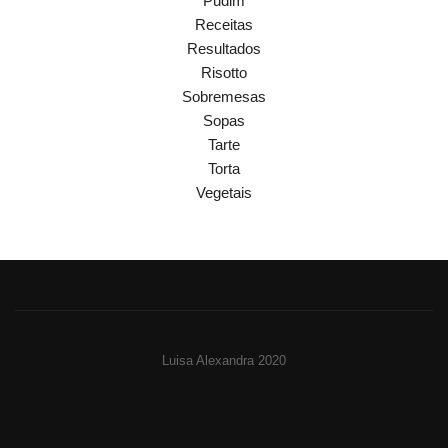
Pudim
Receitas
Resultados
Risotto
Sobremesas
Sopas
Tarte
Torta
Vegetais
Luisa Alexandra 2020