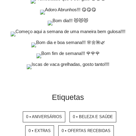
Etiquetas
0 • ANIVERSÁRIOS
0 • BELEZA E SAÚDE
0 • EXTRAS
0 • OFERTAS RECEBIDAS