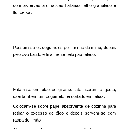
com as ervas aromáticas Italianas, alho granulado e
flor de sal:
Passam-se os cogumelos por farinha de milho, depois
pelo ovo batido e finalmente pelo pão ralado:
Fritam-se em óleo de girassol até ficarem a gosto,
usei também um cogumelo rei cortado em fatias.
Colocam-se sobre papel absorvente de cozinha para
retirar o excesso de óleo e depois servem-se com
raspa de limão.