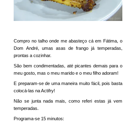
Compro no talho onde me abasteço cá em Fátima, o
Dom André, umas asas de frango já temperadas,
prontas a cozinhar.
São bem condimentadas, até picantes demais para o
meu gosto, mas o meu marido e o meu filho adoram!
E preparam-se de uma maneira muito fácil, pois basta
colocá-las na Actifry!
Não se junta nada mais, como referi estas já vem
temperadas.
Programa-se 15 minutos: