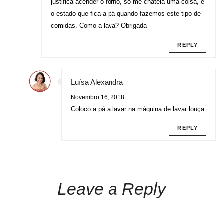
justifica acender o forno, só me chateia uma coisa, é
o estado que fica a pá quando fazemos este tipo de
comidas. Como a lava? Obrigada
REPLY
Luísa Alexandra
Novembro 16, 2018
Coloco a pá a lavar na máquina de lavar louça.
REPLY
Leave a Reply