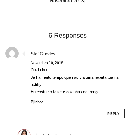
Novembro 2018]
6 Responses
Stef Guedes
Novembro 10, 2018
Ola Luisa
Já ha muito tempo que nao via uma receita tua na
actifry.
Eu costumo fazer é coxinhas de frango.
Bjinhos
REPLY