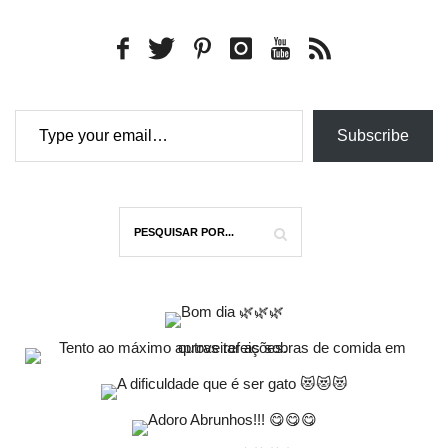
Type your email…
Subscribe