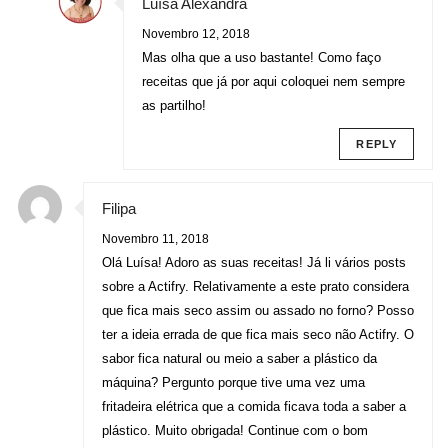
Luísa Alexandra
Novembro 12, 2018
Mas olha que a uso bastante! Como faço
receitas que já por aqui coloquei nem sempre
as partilho!
REPLY
Filipa
Novembro 11, 2018
Olá Luísa! Adoro as suas receitas! Já li vários posts
sobre a Actifry. Relativamente a este prato considera
que fica mais seco assim ou assado no forno? Posso
ter a ideia errada de que fica mais seco não Actifry. O
sabor fica natural ou meio a saber a plástico da
máquina? Pergunto porque tive uma vez uma
fritadeira elétrica que a comida ficava toda a saber a
plástico. Muito obrigada! Continue com o bom