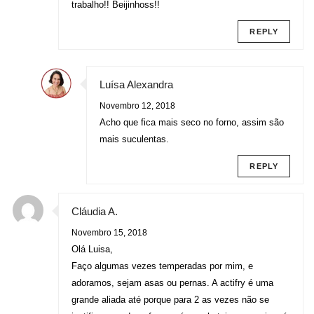
trabalho!! Beijinhoss!!
REPLY
Luísa Alexandra
Novembro 12, 2018
Acho que fica mais seco no forno, assim são
mais suculentas.
REPLY
Cláudia A.
Novembro 15, 2018
Olá Luisa,
Faço algumas vezes temperadas por mim, e
adoramos, sejam asas ou pernas. A actifry é uma
grande aliada até porque para 2 as vezes não se