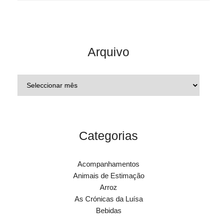
Arquivo
Categorias
Acompanhamentos
Animais de Estimação
Arroz
As Crónicas da Luísa
Bebidas