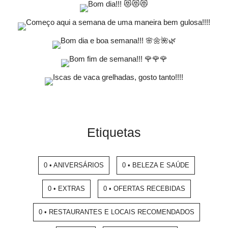
Etiquetas
0 • ANIVERSÁRIOS
0 • BELEZA E SAÚDE
0 • EXTRAS
0 • OFERTAS RECEBIDAS
0 • RESTAURANTES E LOCAIS RECOMENDADOS