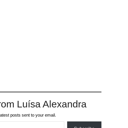
rom Luísa Alexandra
latest posts sent to your email.