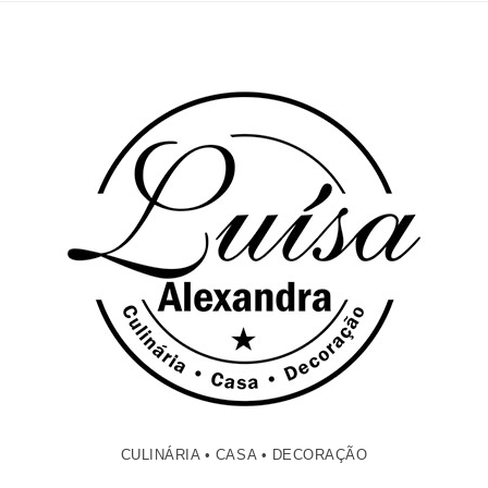
CULINÁRIA • CASA • DECORAÇÃO