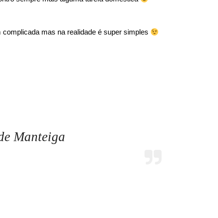
 complicada mas na realidade é super simples
de Manteiga