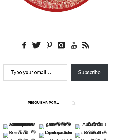
Type your email…
Subscribe