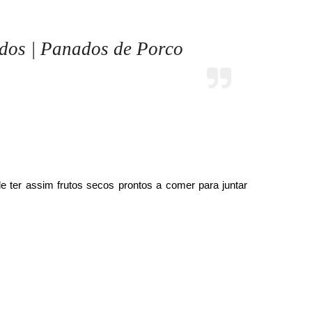
dos | Panados de Porco
e ter assim frutos secos prontos a comer para juntar