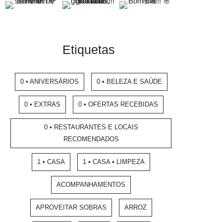
Etiquetas
0 • ANIVERSÁRIOS
0 • BELEZA E SAÚDE
0 • EXTRAS
0 • OFERTAS RECEBIDAS
0 • RESTAURANTES E LOCAIS
RECOMENDADOS
1 • CASA
1 • CASA • LIMPEZA
ACOMPANHAMENTOS
APROVEITAR SOBRAS
ARROZ