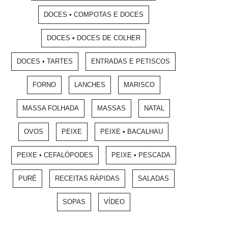
DOCES • COMPOTAS E DOCES
DOCES • DOCES DE COLHER
DOCES • TARTES
ENTRADAS E PETISCOS
FORNO
LANCHES
MARISCO
MASSA FOLHADA
MASSAS
NATAL
OVOS
PEIXE
PEIXE • BACALHAU
PEIXE • CEFALÓPODES
PEIXE • PESCADA
PURÉ
RECEITAS RÁPIDAS
SALADAS
SOPAS
VÍDEO