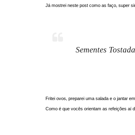
Já mostrei neste post como as faço, super si
Sementes Tostada
Fritei ovos, preparei uma salada e o jantar 
Como é que vocês orientam as refeições aí 