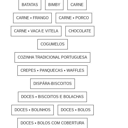
BATATAS
BIMBY
CARNE
CARNE • FRANGO
CARNE • PORCO
CARNE • VACA E VITELA
CHOCOLATE
COGUMELOS
COZINHA TRADICIONAL PORTUGUESA
CREPES • PANQUECAS • WAFFLES
DISPÁRA-BISCOITOS
DOCES • BISCOITOS E BOLACHAS
DOCES • BOLINHOS
DOCES • BOLOS
DOCES • BOLOS COM COBERTURA