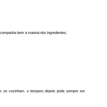
 acompanha bem a maioria dos ingredientes.
ue se cozinham, o tempero depois pode sempre ser