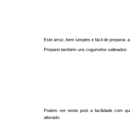
Este arroz, bem simples e fácil de preparar,
Preparei também uns cogumelos salteados:
Podem ver neste post a facilidade com q
alterado: