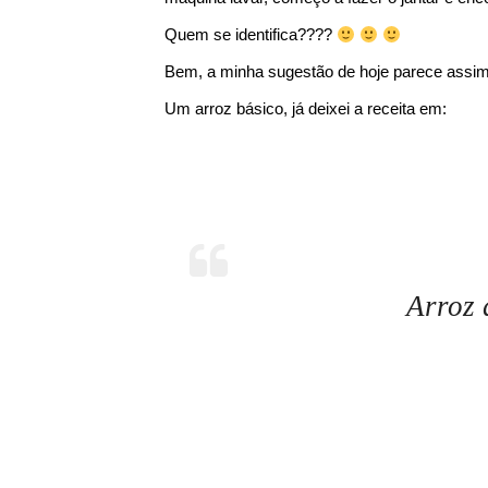
Quem se identifica????
Bem, a minha sugestão de hoje parece assim
Um arroz básico, já deixei a receita em:
Arroz 