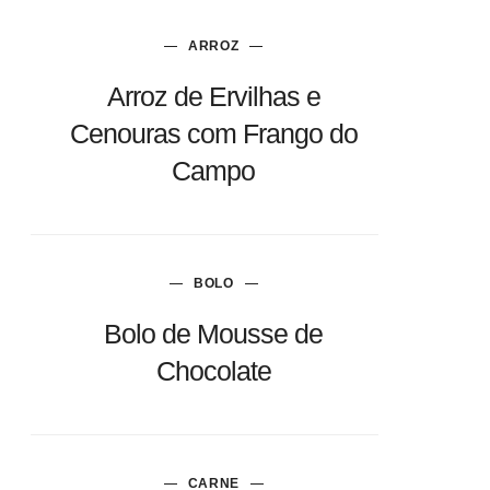
ARROZ
Arroz de Ervilhas e
Cenouras com Frango do
Campo
BOLO
Bolo de Mousse de
Chocolate
CARNE