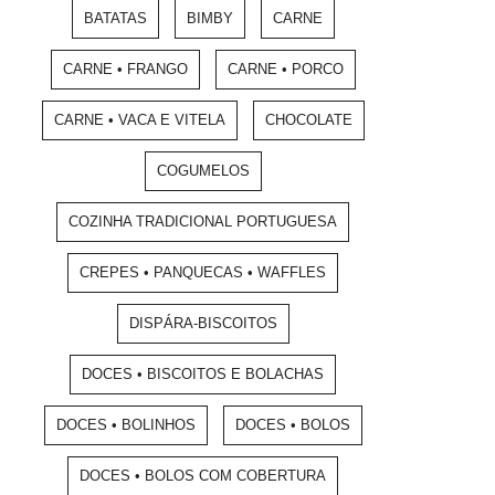
BATATAS
BIMBY
CARNE
CARNE • FRANGO
CARNE • PORCO
CARNE • VACA E VITELA
CHOCOLATE
COGUMELOS
COZINHA TRADICIONAL PORTUGUESA
CREPES • PANQUECAS • WAFFLES
DISPÁRA-BISCOITOS
DOCES • BISCOITOS E BOLACHAS
DOCES • BOLINHOS
DOCES • BOLOS
DOCES • BOLOS COM COBERTURA