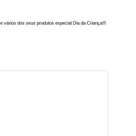
e vários dos seus produtos especial Dia da Criança!!!