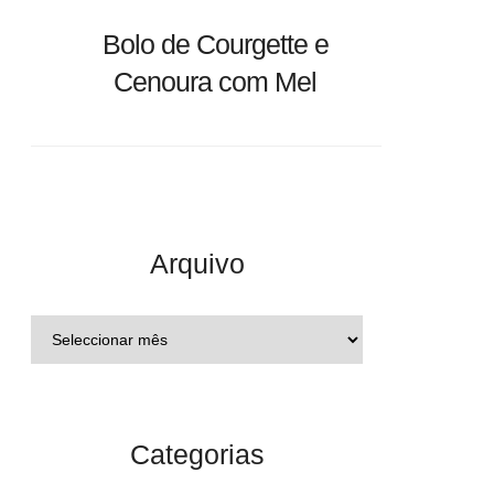
Bolo de Courgette e
Cenoura com Mel
Arquivo
Categorias