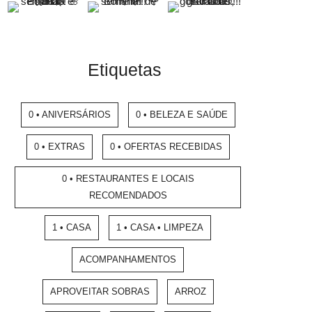
Etiquetas
0 • ANIVERSÁRIOS
0 • BELEZA E SAÚDE
0 • EXTRAS
0 • OFERTAS RECEBIDAS
0 • RESTAURANTES E LOCAIS
RECOMENDADOS
1 • CASA
1 • CASA • LIMPEZA
ACOMPANHAMENTOS
APROVEITAR SOBRAS
ARROZ