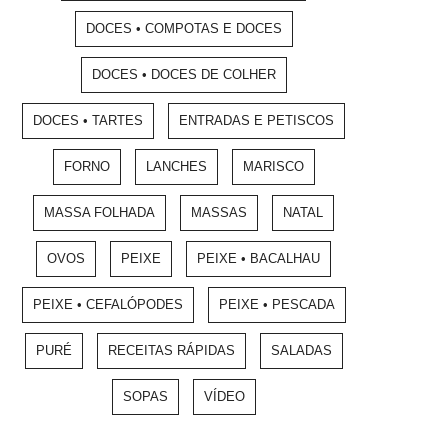
DOCES • COMPOTAS E DOCES
DOCES • DOCES DE COLHER
DOCES • TARTES
ENTRADAS E PETISCOS
FORNO
LANCHES
MARISCO
MASSA FOLHADA
MASSAS
NATAL
OVOS
PEIXE
PEIXE • BACALHAU
PEIXE • CEFALÓPODES
PEIXE • PESCADA
PURÉ
RECEITAS RÁPIDAS
SALADAS
SOPAS
VÍDEO