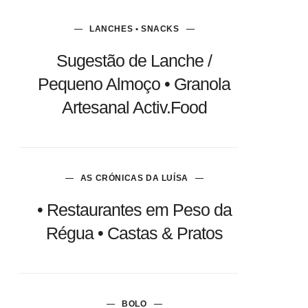
LANCHES • SNACKS
Sugestão de Lanche /
Pequeno Almoço • Granola
Artesanal Activ.Food
AS CRÓNICAS DA LUÍSA
• Restaurantes em Peso da
Régua • Castas & Pratos
BOLO