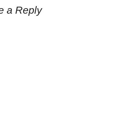
e a Reply