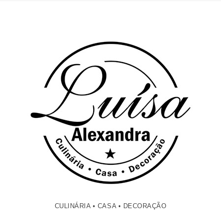
CULINÁRIA • CASA • DECORAÇÃO