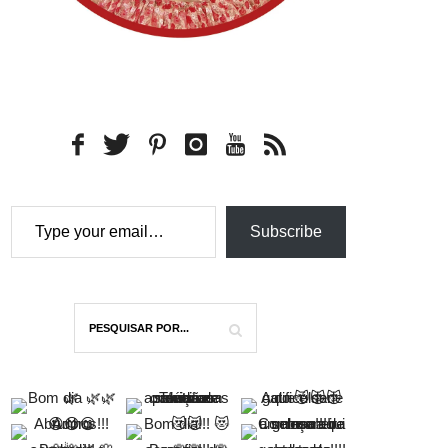
Type your email…
Subscribe