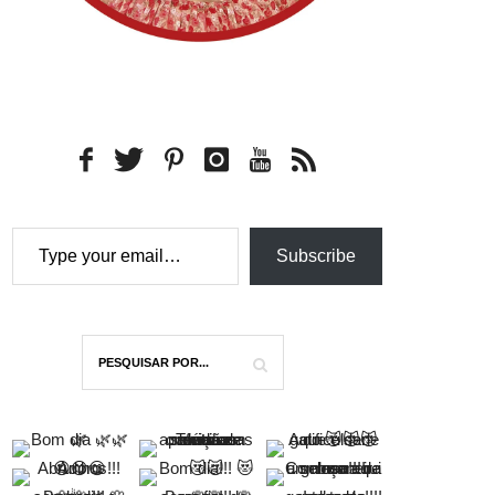
Type your email…
Subscribe