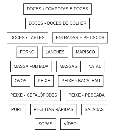
DOCES • COMPOTAS E DOCES
DOCES • DOCES DE COLHER
DOCES • TARTES
ENTRADAS E PETISCOS
FORNO
LANCHES
MARISCO
MASSA FOLHADA
MASSAS
NATAL
OVOS
PEIXE
PEIXE • BACALHAU
PEIXE • CEFALÓPODES
PEIXE • PESCADA
PURÉ
RECEITAS RÁPIDAS
SALADAS
SOPAS
VÍDEO