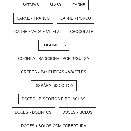
BATATAS
BIMBY
CARNE
CARNE • FRANGO
CARNE • PORCO
CARNE • VACA E VITELA
CHOCOLATE
COGUMELOS
COZINHA TRADICIONAL PORTUGUESA
CREPES • PANQUECAS • WAFFLES
DISPÁRA-BISCOITOS
DOCES • BISCOITOS E BOLACHAS
DOCES • BOLINHOS
DOCES • BOLOS
DOCES • BOLOS COM COBERTURA