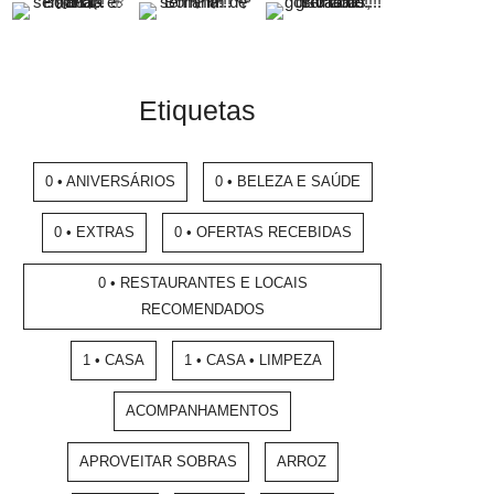
Etiquetas
0 • ANIVERSÁRIOS
0 • BELEZA E SAÚDE
0 • EXTRAS
0 • OFERTAS RECEBIDAS
0 • RESTAURANTES E LOCAIS
RECOMENDADOS
1 • CASA
1 • CASA • LIMPEZA
ACOMPANHAMENTOS
APROVEITAR SOBRAS
ARROZ