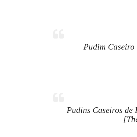
Pudim Caseiro 
Pudins Caseiros de 
[Th