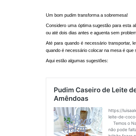
Um bom pudim transforma a sobremesa!
Considero uma óptima sugestão para esta al
ou até dois dias antes e aguenta sem problem
Até para quando é necessário transportar,
quando é necessário colocar na mesa é que 
Aqui estão algumas sugestões: