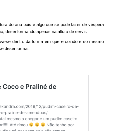
tura do ano pois é algo que se pode fazer de véspera
a, desenformando apenas na altura de servir.
 leva-se dentro da forma em que é cozido e só mesmo
se desenforma.