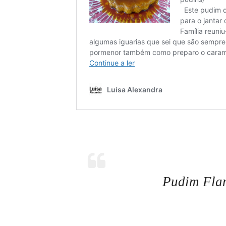
Pudim Fla