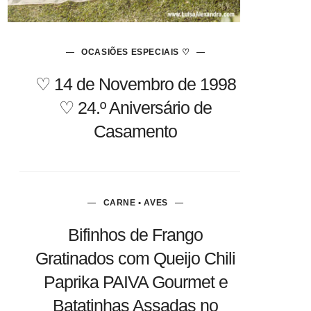
OCASIÕES ESPECIAIS ♡
♡ 14 de Novembro de 1998
♡ 24.º Aniversário de
Casamento
CARNE • AVES
Bifinhos de Frango
Gratinados com Queijo Chili
Paprika PAIVA Gourmet e
Batatinhas Assadas no