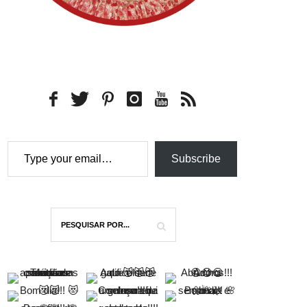
Type your email…
Subscribe