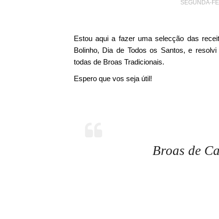
SEGUNDA-FEI
Estou aqui a fazer uma selecção das recei
Bolinho, Dia de Todos os Santos, e resolvi 
todas de Broas Tradicionais.
Espero que vos seja útil!
Broas de Ca