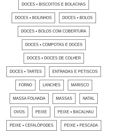
DOCES • BISCOITOS E BOLACHAS
DOCES • BOLINHOS
DOCES • BOLOS
DOCES • BOLOS COM COBERTURA
DOCES • COMPOTAS E DOCES
DOCES • DOCES DE COLHER
DOCES • TARTES
ENTRADAS E PETISCOS
FORNO
LANCHES
MARISCO
MASSA FOLHADA
MASSAS
NATAL
OVOS
PEIXE
PEIXE • BACALHAU
PEIXE • CEFALÓPODES
PEIXE • PESCADA