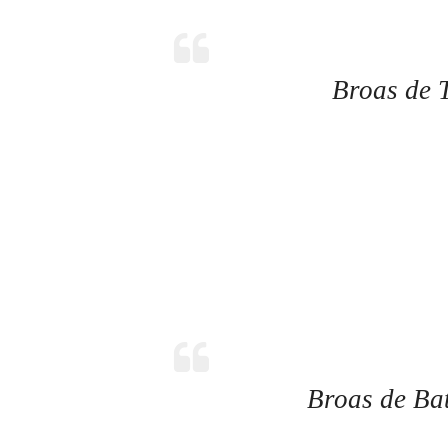
Broas de 
Broas de Ba