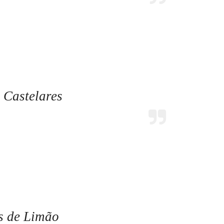
 Castelares
s de Limão