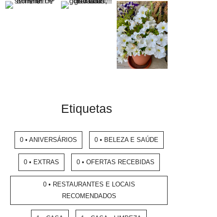
Etiquetas
0 • ANIVERSÁRIOS
0 • BELEZA E SAÚDE
0 • EXTRAS
0 • OFERTAS RECEBIDAS
0 • RESTAURANTES E LOCAIS
RECOMENDADOS